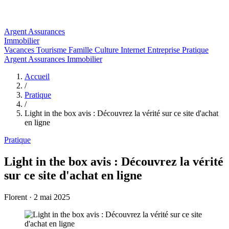
Argent
Assurances
Immobilier
Vacances
Tourisme
Famille
Culture
Internet
Entreprise
Pratique
Argent
Assurances
Immobilier
Accueil
/
Pratique
/
Light in the box avis : Découvrez la vérité sur ce site d'achat
en ligne
Pratique
Light in the box avis : Découvrez la vérité
sur ce site d'achat en ligne
Florent
·
2 mai 2025