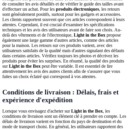
de consulter les avis détaillés et de vérifier le guide des tailles avant
d'effectuer un achat. Pour les
produits électroniques
, les retours
sont généralement positifs, surtout pour les gadgets et accessoires.
Les clients rapportent souvent que ces articles correspondent à leurs
attentes. Cependant, il est crucial d'examiner les spécifications
techniques et les avis des utilisateurs avant de faire son choix. Au-
delà des vêtements et de l'électronique,
Light in the Box
propose
également une large gamme d'autres articles, comme des articles
pour la maison. Les retours sur ces produits varient, avec des
utilisateurs satisfaits de la qualité mais d'autres signalant des défauts
dans certains articles. Vérifiez toujours les photos et décrivez les
produits pour éviter les surprises. En résumé, la qualité des produits
sur
Light in the Box
peut être variable. Il est essentiel de lire
attentivement les avis des autres clients afin de s'assurer que vous
faites un choix éclairé qui correspond à vos attentes.
Conditions de livraison : Délais, frais et
expérience d'expédition
Lorsque vous envisagez d'acheter sur
Light in the Box
, les
conditions de livraison sont un élément clé à prendre en compte. Les
délais de livraison varient en fonction du pays de destination et du
mode de transport choisi. En général, les utilisateurs rapportent des