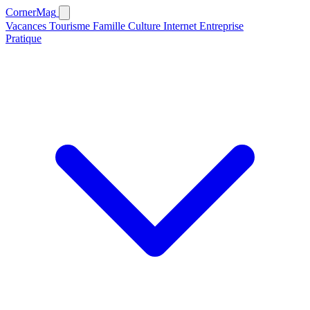
CornerMag
Vacances
Tourisme
Famille
Culture
Internet
Entreprise
Pratique