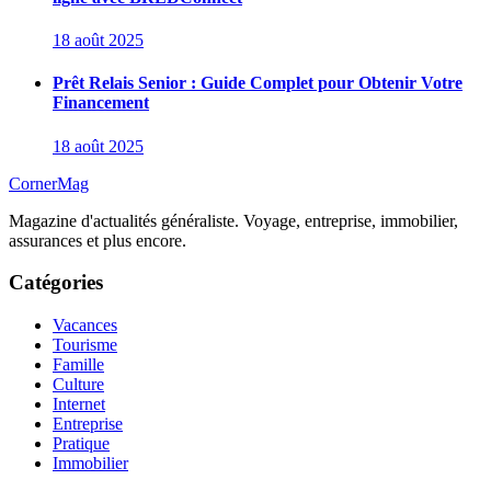
18 août 2025
Prêt Relais Senior : Guide Complet pour Obtenir Votre
Financement
18 août 2025
CornerMag
Magazine d'actualités généraliste. Voyage, entreprise, immobilier,
assurances et plus encore.
Catégories
Vacances
Tourisme
Famille
Culture
Internet
Entreprise
Pratique
Immobilier