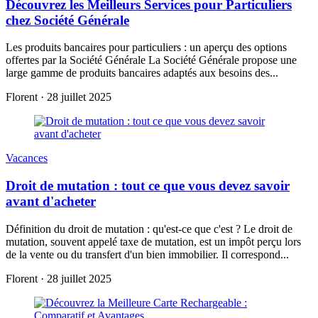
Découvrez les Meilleurs Services pour Particuliers
chez Société Générale
Les produits bancaires pour particuliers : un aperçu des options
offertes par la Société Générale La Société Générale propose une
large gamme de produits bancaires adaptés aux besoins des...
Florent
·
28 juillet 2025
Vacances
Droit de mutation : tout ce que vous devez savoir
avant d'acheter
Définition du droit de mutation : qu'est-ce que c'est ? Le droit de
mutation, souvent appelé taxe de mutation, est un impôt perçu lors
de la vente ou du transfert d'un bien immobilier. Il correspond...
Florent
·
28 juillet 2025