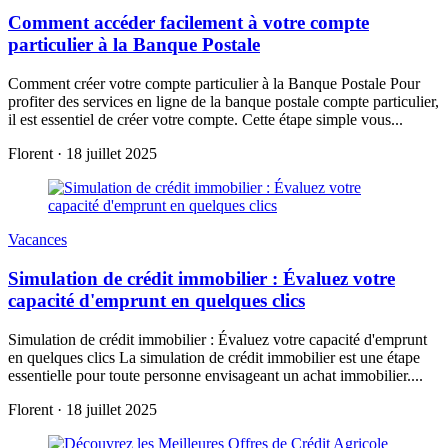
Comment accéder facilement à votre compte
particulier à la Banque Postale
Comment créer votre compte particulier à la Banque Postale Pour
profiter des services en ligne de la banque postale compte particulier,
il est essentiel de créer votre compte. Cette étape simple vous...
Florent
·
18 juillet 2025
Vacances
Simulation de crédit immobilier : Évaluez votre
capacité d'emprunt en quelques clics
Simulation de crédit immobilier : Évaluez votre capacité d'emprunt
en quelques clics La simulation de crédit immobilier est une étape
essentielle pour toute personne envisageant un achat immobilier....
Florent
·
18 juillet 2025