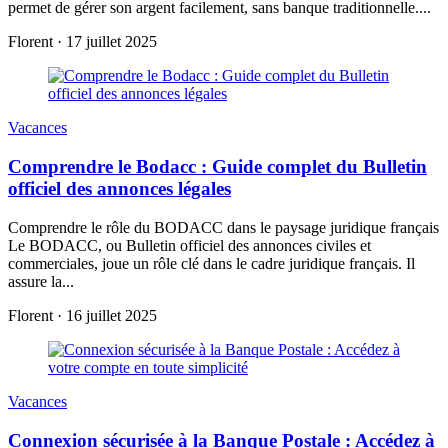
permet de gérer son argent facilement, sans banque traditionnelle....
Florent
·
17 juillet 2025
Vacances
Comprendre le Bodacc : Guide complet du Bulletin
officiel des annonces légales
Comprendre le rôle du BODACC dans le paysage juridique français
Le BODACC, ou Bulletin officiel des annonces civiles et
commerciales, joue un rôle clé dans le cadre juridique français. Il
assure la...
Florent
·
16 juillet 2025
Vacances
Connexion sécurisée à la Banque Postale : Accédez à