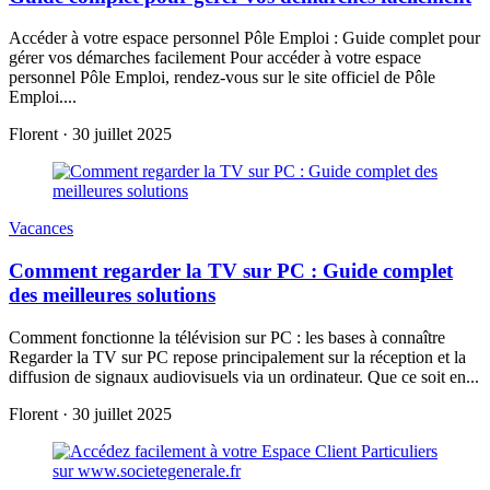
Accéder à votre espace personnel Pôle Emploi : Guide complet pour
gérer vos démarches facilement Pour accéder à votre espace
personnel Pôle Emploi, rendez-vous sur le site officiel de Pôle
Emploi....
Florent
·
30 juillet 2025
Vacances
Comment regarder la TV sur PC : Guide complet
des meilleures solutions
Comment fonctionne la télévision sur PC : les bases à connaître
Regarder la TV sur PC repose principalement sur la réception et la
diffusion de signaux audiovisuels via un ordinateur. Que ce soit en...
Florent
·
30 juillet 2025