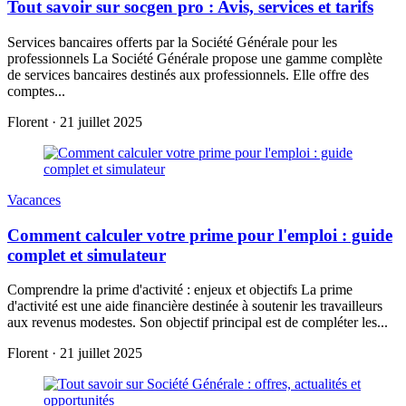
Tout savoir sur socgen pro : Avis, services et tarifs
Services bancaires offerts par la Société Générale pour les
professionnels La Société Générale propose une gamme complète
de services bancaires destinés aux professionnels. Elle offre des
comptes...
Florent
·
21 juillet 2025
Vacances
Comment calculer votre prime pour l'emploi : guide
complet et simulateur
Comprendre la prime d'activité : enjeux et objectifs La prime
d'activité est une aide financière destinée à soutenir les travailleurs
aux revenus modestes. Son objectif principal est de compléter les...
Florent
·
21 juillet 2025