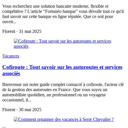
Vous recherchez une solution bancaire moderne, flexible et
compétitive ? L'article "Fortunéo banque" vous dévoile tout ce qu'il
faut savoir sur cette banque en ligne réputée. Que ce soit pour
ouvrir...
Florent
·
31 mai 2025
Vacances
Cofiroute : Tout savoir sur les autoroutes et services
associés
Bienvenue sur notre guide complet consacré à cofiroote, l'acteur clé
de la gestion des autoroutes en France. Que vous soyez un
automobiliste quotidien, un professionnel ou un voyageur
occasionnel, il...
Florent
·
30 mai 2025