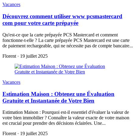
Vacances
Découvrez comment utiliser www pcsmastercard
com pour votre carte prépayée
Qu'est-ce que la carte prépayée PCS Mastercard et comment
fonctionne-t-elle ? La carte prépayée PCS Mastercard est une carte
de paiement rechargeable, qui ne nécessite pas de compte bancaire...
Florent
·
19 juillet 2025
Vacances
Estimation Maison : Obtenez une Évaluation
Gratuite et Instantanée de Votre Bien
Estimation Maison : Pourquoi est-il essentiel d'évaluer la valeur de
votre bien immobilier ? Connaître la valeur exacte de votre maison
est crucial pour prendre des décisions éclairées. Une...
Florent
·
19 juillet 2025