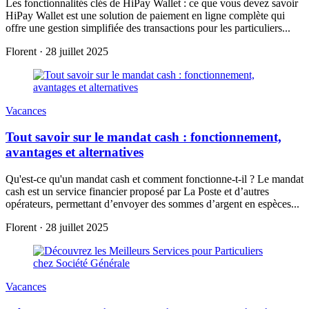
Les fonctionnalités clés de HiPay Wallet : ce que vous devez savoir
HiPay Wallet est une solution de paiement en ligne complète qui
offre une gestion simplifiée des transactions pour les particuliers...
Florent
·
28 juillet 2025
Vacances
Tout savoir sur le mandat cash : fonctionnement,
avantages et alternatives
Qu'est-ce qu'un mandat cash et comment fonctionne-t-il ? Le mandat
cash est un service financier proposé par La Poste et d’autres
opérateurs, permettant d’envoyer des sommes d’argent en espèces...
Florent
·
28 juillet 2025
Vacances