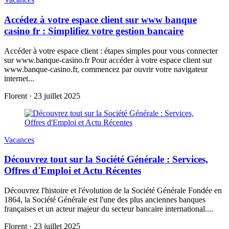
Accédez à votre espace client sur www banque
casino fr : Simplifiez votre gestion bancaire
Accéder à votre espace client : étapes simples pour vous connecter
sur www.banque-casino.fr Pour accéder à votre espace client sur
www.banque-casino.fr, commencez par ouvrir votre navigateur
internet...
Florent
·
23 juillet 2025
Vacances
Découvrez tout sur la Société Générale : Services,
Offres d'Emploi et Actu Récentes
Découvrez l'histoire et l'évolution de la Société Générale Fondée en
1864, la Société Générale est l'une des plus anciennes banques
françaises et un acteur majeur du secteur bancaire international....
Florent
·
23 juillet 2025