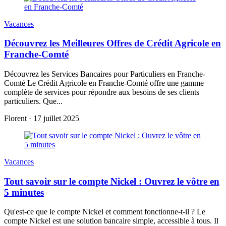
Vacances
Découvrez les Meilleures Offres de Crédit Agricole en
Franche-Comté
Découvrez les Services Bancaires pour Particuliers en Franche-
Comté Le Crédit Agricole en Franche-Comté offre une gamme
complète de services pour répondre aux besoins de ses clients
particuliers. Que...
Florent
·
17 juillet 2025
Vacances
Tout savoir sur le compte Nickel : Ouvrez le vôtre en
5 minutes
Qu'est-ce que le compte Nickel et comment fonctionne-t-il ? Le
compte Nickel est une solution bancaire simple, accessible à tous. Il