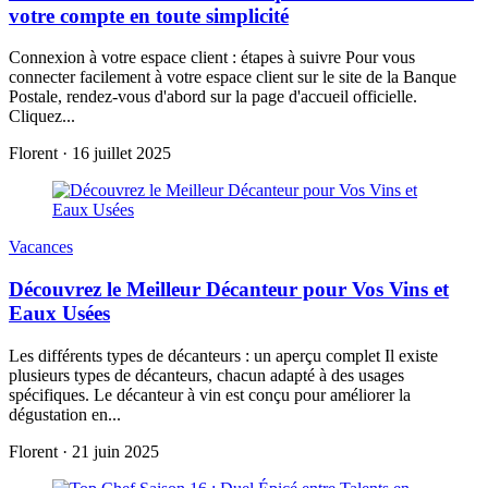
votre compte en toute simplicité
Connexion à votre espace client : étapes à suivre Pour vous
connecter facilement à votre espace client sur le site de la Banque
Postale, rendez-vous d'abord sur la page d'accueil officielle.
Cliquez...
Florent
·
16 juillet 2025
Vacances
Découvrez le Meilleur Décanteur pour Vos Vins et
Eaux Usées
Les différents types de décanteurs : un aperçu complet Il existe
plusieurs types de décanteurs, chacun adapté à des usages
spécifiques. Le décanteur à vin est conçu pour améliorer la
dégustation en...
Florent
·
21 juin 2025