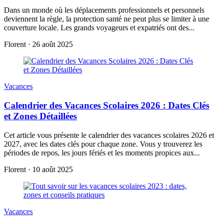
Dans un monde où les déplacements professionnels et personnels
deviennent la règle, la protection santé ne peut plus se limiter à une
couverture locale. Les grands voyageurs et expatriés ont des...
Florent
·
26 août 2025
Vacances
Calendrier des Vacances Scolaires 2026 : Dates Clés
et Zones Détaillées
Cet article vous présente le calendrier des vacances scolaires 2026 et
2027, avec les dates clés pour chaque zone. Vous y trouverez les
périodes de repos, les jours fériés et les moments propices aux...
Florent
·
10 août 2025
Vacances