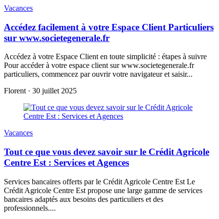
Vacances
Accédez facilement à votre Espace Client Particuliers
sur www.societegenerale.fr
Accédez à votre Espace Client en toute simplicité : étapes à suivre
Pour accéder à votre espace client sur www.societegenerale.fr
particuliers, commencez par ouvrir votre navigateur et saisir...
Florent
·
30 juillet 2025
Vacances
Tout ce que vous devez savoir sur le Crédit Agricole
Centre Est : Services et Agences
Services bancaires offerts par le Crédit Agricole Centre Est Le
Crédit Agricole Centre Est propose une large gamme de services
bancaires adaptés aux besoins des particuliers et des
professionnels....