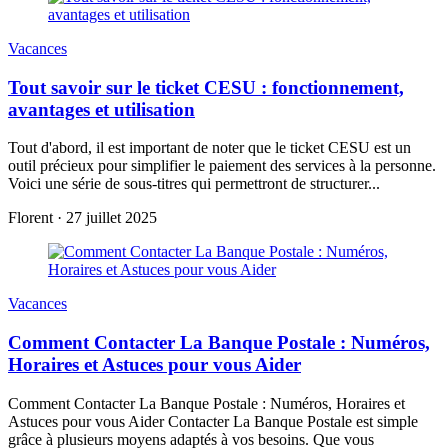
Vacances
Tout savoir sur le ticket CESU : fonctionnement,
avantages et utilisation
Tout d'abord, il est important de noter que le ticket CESU est un
outil précieux pour simplifier le paiement des services à la personne.
Voici une série de sous-titres qui permettront de structurer...
Florent
·
27 juillet 2025
Vacances
Comment Contacter La Banque Postale : Numéros,
Horaires et Astuces pour vous Aider
Comment Contacter La Banque Postale : Numéros, Horaires et
Astuces pour vous Aider Contacter La Banque Postale est simple
grâce à plusieurs moyens adaptés à vos besoins. Que vous