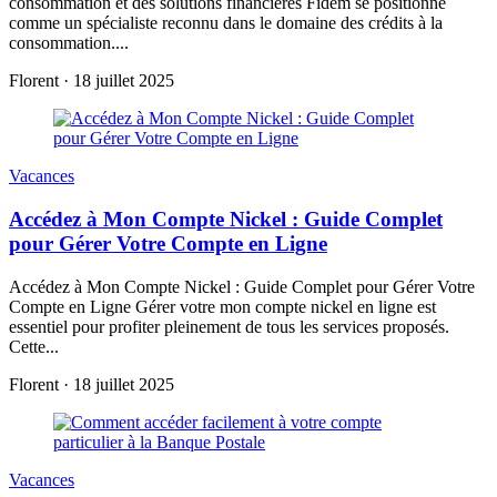
consommation et des solutions financières Fidem se positionne
comme un spécialiste reconnu dans le domaine des crédits à la
consommation....
Florent
·
18 juillet 2025
Vacances
Accédez à Mon Compte Nickel : Guide Complet
pour Gérer Votre Compte en Ligne
Accédez à Mon Compte Nickel : Guide Complet pour Gérer Votre
Compte en Ligne Gérer votre mon compte nickel en ligne est
essentiel pour profiter pleinement de tous les services proposés.
Cette...
Florent
·
18 juillet 2025
Vacances