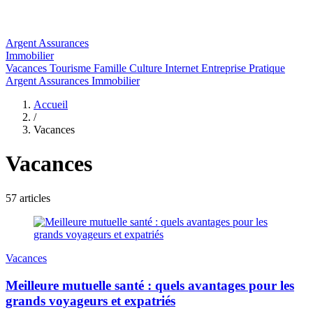
Argent
Assurances
Immobilier
Vacances
Tourisme
Famille
Culture
Internet
Entreprise
Pratique
Argent
Assurances
Immobilier
Accueil
/
Vacances
Vacances
57 articles
Vacances
Meilleure mutuelle santé : quels avantages pour les
grands voyageurs et expatriés