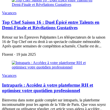
Vacances
Top Chef Saison 16 : Duel Épicé entre Talents en
Demi-Finale et Révélations Gustatives
Retour sur les Épreuves Palpitantes Les téléspectateurs de la saison
16 de Top Chef ont eu droit à un spectacle culinaire mémorable.
Après quatre semaines de compétition acharnée, Charlie est de...
Florent
·
19 juin 2025
Vacances
Intraparis : Accédez à votre plateforme RH et
optimisez votre quotidien professionnel
Bienvenu dans notre guide complet sur intraparis, la plateforme
incontournable pour les agents de la Ville de Paris. Que vous soyez
débutant ou utilisateur régulier, cet article vous aidera à accéder...