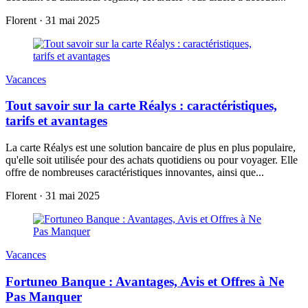
Florent
·
31 mai 2025
Vacances
Tout savoir sur la carte Réalys : caractéristiques,
tarifs et avantages
La carte Réalys est une solution bancaire de plus en plus populaire,
qu'elle soit utilisée pour des achats quotidiens ou pour voyager. Elle
offre de nombreuses caractéristiques innovantes, ainsi que...
Florent
·
31 mai 2025
Vacances
Fortuneo Banque : Avantages, Avis et Offres à Ne
Pas Manquer