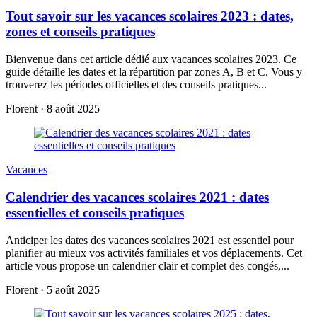
Tout savoir sur les vacances scolaires 2023 : dates,
zones et conseils pratiques
Bienvenue dans cet article dédié aux vacances scolaires 2023. Ce
guide détaille les dates et la répartition par zones A, B et C. Vous y
trouverez les périodes officielles et des conseils pratiques...
Florent
·
8 août 2025
Vacances
Calendrier des vacances scolaires 2021 : dates
essentielles et conseils pratiques
Anticiper les dates des vacances scolaires 2021 est essentiel pour
planifier au mieux vos activités familiales et vos déplacements. Cet
article vous propose un calendrier clair et complet des congés,...
Florent
·
5 août 2025