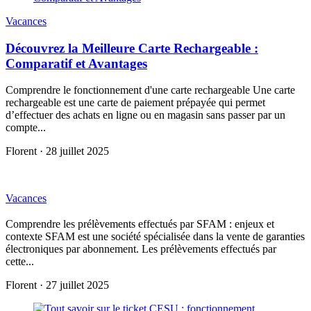
Vacances
Découvrez la Meilleure Carte Rechargeable :
Comparatif et Avantages
Comprendre le fonctionnement d'une carte rechargeable Une carte
rechargeable est une carte de paiement prépayée qui permet
d’effectuer des achats en ligne ou en magasin sans passer par un
compte...
Florent
·
28 juillet 2025
Vacances
Comprendre les prélèvements effectués par SFAM : enjeux et
contexte SFAM est une société spécialisée dans la vente de garanties
électroniques par abonnement. Les prélèvements effectués par
cette...
Florent
·
27 juillet 2025