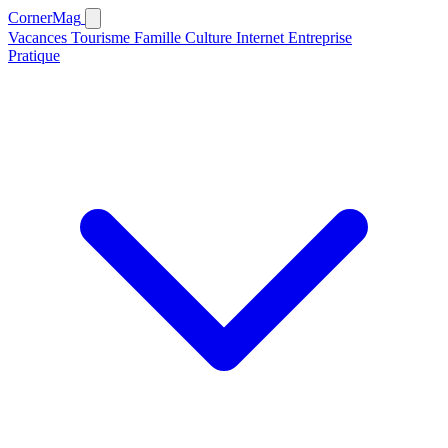
CornerMag
Vacances
Tourisme
Famille
Culture
Internet
Entreprise
Pratique