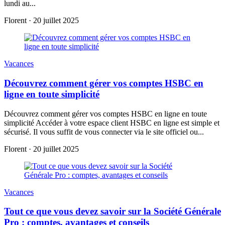
lundi au...
Florent
·
20 juillet 2025
Vacances
Découvrez comment gérer vos comptes HSBC en
ligne en toute simplicité
Découvrez comment gérer vos comptes HSBC en ligne en toute
simplicité Accéder à votre espace client HSBC en ligne est simple et
sécurisé. Il vous suffit de vous connecter via le site officiel ou...
Florent
·
20 juillet 2025
Vacances
Tout ce que vous devez savoir sur la Société Générale
Pro : comptes, avantages et conseils