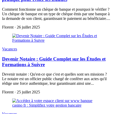
Comment fonctionne un chèque de banque et pourquoi le vérifier ?
Un chèque de banque est un type de chèque émis par une banque à
la demande de son client, garantissant le paiement au bénéficiaire....
Florent
·
26 juillet 2025
Vacances
Devenir Notaire : Guide Complet sur les Études et
Formations à Suivre
Devenir notaire : Qu'est-ce que c'est et quelles sont ses missions ?
Le notaire est un officier public chargé de conférer aux actes qu'il
rédige une force authentique, leur garantissant ainsi une...
Florent
·
25 juillet 2025
Vacances