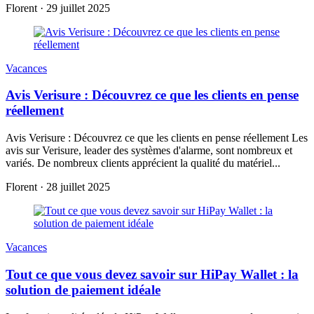
Florent
·
29 juillet 2025
Vacances
Avis Verisure : Découvrez ce que les clients en pense
réellement
Avis Verisure : Découvrez ce que les clients en pense réellement Les
avis sur Verisure, leader des systèmes d'alarme, sont nombreux et
variés. De nombreux clients apprécient la qualité du matériel...
Florent
·
28 juillet 2025
Vacances
Tout ce que vous devez savoir sur HiPay Wallet : la
solution de paiement idéale