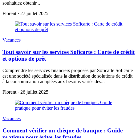
souhaitiez obtenir...
Florent
·
27 juillet 2025
Vacances
Tout savoir sur les services Soficarte : Carte de crédit
et options de prêt
Comprendre les services financiers proposés par Soficarte Soficarte
est une société spécialisée dans la distribution de solutions de crédit
à la consommation adaptées aux besoins variés des...
Florent
·
26 juillet 2025
Vacances
Comment vérifier un chèque de banque : Guide
pratique pour éviter les fraudes