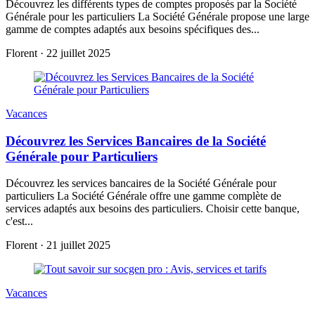
Découvrez les différents types de comptes proposés par la Société
Générale pour les particuliers La Société Générale propose une large
gamme de comptes adaptés aux besoins spécifiques des...
Florent
·
22 juillet 2025
Vacances
Découvrez les Services Bancaires de la Société
Générale pour Particuliers
Découvrez les services bancaires de la Société Générale pour
particuliers La Société Générale offre une gamme complète de
services adaptés aux besoins des particuliers. Choisir cette banque,
c'est...
Florent
·
21 juillet 2025
Vacances