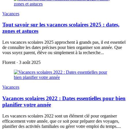
Vacances
Tout savoir sur les vacances scolaires 2025 : dates,
zones et astuces
Les vacances scolaires 2025 approchent à grands pas, il est essentiel
de connaître les dates précises pour bien organiser son année. Que
vous soyez parent, élève ou simplement à la recherche...
Florent
·
3 août 2025
Vacances
Vacances scolaires 2022 : Dates essentielles pour bien
planifier votre année
Les vacances scolaires 2022 sont un élément clé pour organiser
efficacement votre année, que ce soit pour préparer des voyages,
planifier des activités familiales ou gérer votre emploi du temps....