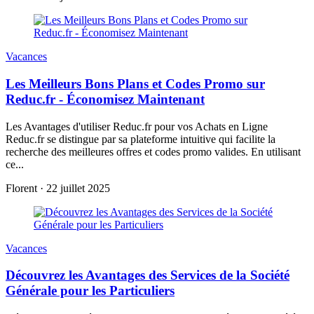
Vacances
Les Meilleurs Bons Plans et Codes Promo sur
Reduc.fr - Économisez Maintenant
Les Avantages d'utiliser Reduc.fr pour vos Achats en Ligne
Reduc.fr se distingue par sa plateforme intuitive qui facilite la
recherche des meilleures offres et codes promo valides. En utilisant
ce...
Florent
·
22 juillet 2025
Vacances
Découvrez les Avantages des Services de la Société
Générale pour les Particuliers