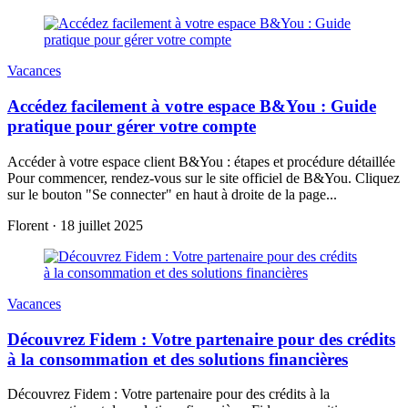
Vacances
Accédez facilement à votre espace B&You : Guide
pratique pour gérer votre compte
Accéder à votre espace client B&You : étapes et procédure détaillée
Pour commencer, rendez-vous sur le site officiel de B&You. Cliquez
sur le bouton "Se connecter" en haut à droite de la page...
Florent
·
18 juillet 2025
Vacances
Découvrez Fidem : Votre partenaire pour des crédits
à la consommation et des solutions financières
Découvrez Fidem : Votre partenaire pour des crédits à la