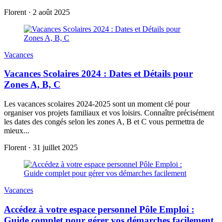
Florent
·
2 août 2025
Vacances
Vacances Scolaires 2024 : Dates et Détails pour
Zones A, B, C
Les vacances scolaires 2024-2025 sont un moment clé pour
organiser vos projets familiaux et vos loisirs. Connaître précisément
les dates des congés selon les zones A, B et C vous permettra de
mieux...
Florent
·
31 juillet 2025
Vacances
Accédez à votre espace personnel Pôle Emploi :
Guide complet pour gérer vos démarches facilement