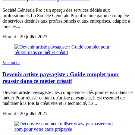
Société Générale Pro : un aperçu des services dédiés aux
professionnels La Société Générale Pro offre une gamme complète
de services destinés aux professionnels et aux entreprises, adaptée à
tous les...
Florent
·
20 juillet 2025
Vacances
Devenir artiste paysagiste : Guide complet pour
réussir dans ce métier créatif
Devenir artiste paysagiste : les compétences clés pour réussir dans ce
métier Pour réussir en tant qu'artiste paysagiste, il est essentiel de
maîtriser à la fois la créativité et la technicité. La...
Florent
·
20 juillet 2025