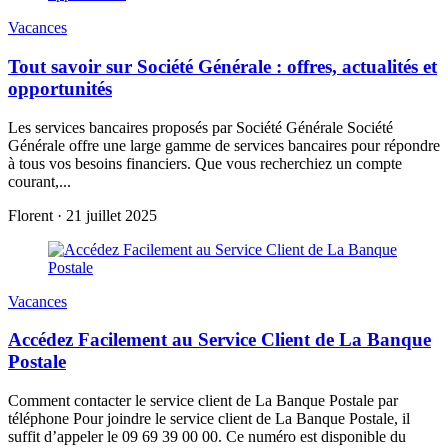
Vacances
Tout savoir sur Société Générale : offres, actualités et
opportunités
Les services bancaires proposés par Société Générale Société
Générale offre une large gamme de services bancaires pour répondre
à tous vos besoins financiers. Que vous recherchiez un compte
courant,...
Florent
·
21 juillet 2025
Vacances
Accédez Facilement au Service Client de La Banque
Postale
Comment contacter le service client de La Banque Postale par
téléphone Pour joindre le service client de La Banque Postale, il
suffit d’appeler le 09 69 39 00 00. Ce numéro est disponible du