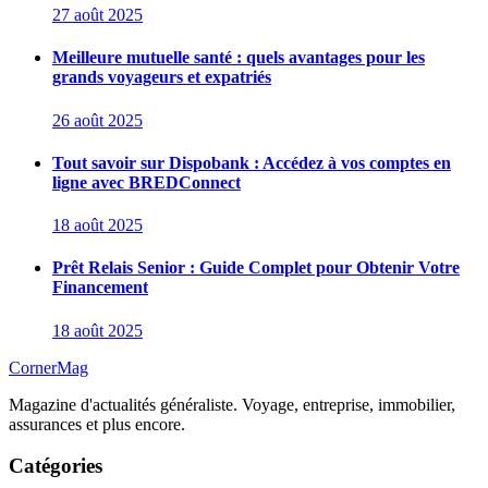
27 août 2025
Meilleure mutuelle santé : quels avantages pour les
grands voyageurs et expatriés
26 août 2025
Tout savoir sur Dispobank : Accédez à vos comptes en
ligne avec BREDConnect
18 août 2025
Prêt Relais Senior : Guide Complet pour Obtenir Votre
Financement
18 août 2025
CornerMag
Magazine d'actualités généraliste. Voyage, entreprise, immobilier,
assurances et plus encore.
Catégories