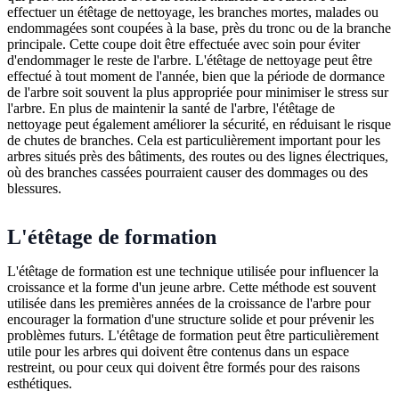
effectuer un étêtage de nettoyage, les branches mortes, malades ou
endommagées sont coupées à la base, près du tronc ou de la branche
principale. Cette coupe doit être effectuée avec soin pour éviter
d'endommager le reste de l'arbre. L'étêtage de nettoyage peut être
effectué à tout moment de l'année, bien que la période de dormance
de l'arbre soit souvent la plus appropriée pour minimiser le stress sur
l'arbre. En plus de maintenir la santé de l'arbre, l'étêtage de
nettoyage peut également améliorer la sécurité, en réduisant le risque
de chutes de branches. Cela est particulièrement important pour les
arbres situés près des bâtiments, des routes ou des lignes électriques,
où des branches cassées pourraient causer des dommages ou des
blessures.
L'étêtage de formation
L'étêtage de formation est une technique utilisée pour influencer la
croissance et la forme d'un jeune arbre. Cette méthode est souvent
utilisée dans les premières années de la croissance de l'arbre pour
encourager la formation d'une structure solide et pour prévenir les
problèmes futurs. L'étêtage de formation peut être particulièrement
utile pour les arbres qui doivent être contenus dans un espace
restreint, ou pour ceux qui doivent être formés pour des raisons
esthétiques.