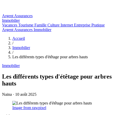
Argent
Assurances
Immobilier
Vacances
Tourisme
Famille
Culture
Internet
Entreprise
Pratique
Argent
Assurances
Immobilier
Accueil
/
Immobilier
/
Les différents types d'étêtage pour arbres hauts
Immobilier
Les différents types d'étêtage pour arbres
hauts
Naina
·
10 août 2025
Image from rawpixel