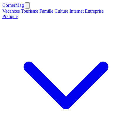
CornerMag
Vacances
Tourisme
Famille
Culture
Internet
Entreprise
Pratique