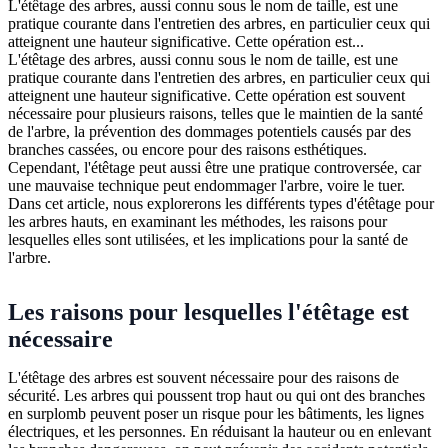
L'étêtage des arbres, aussi connu sous le nom de taille, est une
pratique courante dans l'entretien des arbres, en particulier ceux qui
atteignent une hauteur significative. Cette opération est...
L'étêtage des arbres, aussi connu sous le nom de taille, est une
pratique courante dans l'entretien des arbres, en particulier ceux qui
atteignent une hauteur significative. Cette opération est souvent
nécessaire pour plusieurs raisons, telles que le maintien de la santé
de l'arbre, la prévention des dommages potentiels causés par des
branches cassées, ou encore pour des raisons esthétiques.
Cependant, l'étêtage peut aussi être une pratique controversée, car
une mauvaise technique peut endommager l'arbre, voire le tuer.
Dans cet article, nous explorerons les différents types d'étêtage pour
les arbres hauts, en examinant les méthodes, les raisons pour
lesquelles elles sont utilisées, et les implications pour la santé de
l'arbre.
Les raisons pour lesquelles l'étêtage est
nécessaire
L'étêtage des arbres est souvent nécessaire pour des raisons de
sécurité. Les arbres qui poussent trop haut ou qui ont des branches
en surplomb peuvent poser un risque pour les bâtiments, les lignes
électriques, et les personnes. En réduisant la hauteur ou en enlevant