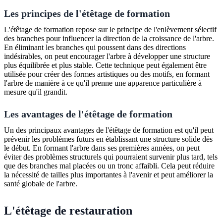
Les principes de l'étêtage de formation
L'étêtage de formation repose sur le principe de l'enlèvement sélectif
des branches pour influencer la direction de la croissance de l'arbre.
En éliminant les branches qui poussent dans des directions
indésirables, on peut encourager l'arbre à développer une structure
plus équilibrée et plus stable. Cette technique peut également être
utilisée pour créer des formes artistiques ou des motifs, en formant
l'arbre de manière à ce qu'il prenne une apparence particulière à
mesure qu'il grandit.
Les avantages de l'étêtage de formation
Un des principaux avantages de l'étêtage de formation est qu'il peut
prévenir les problèmes futurs en établissant une structure solide dès
le début. En formant l'arbre dans ses premières années, on peut
éviter des problèmes structurels qui pourraient survenir plus tard, tels
que des branches mal placées ou un tronc affaibli. Cela peut réduire
la nécessité de tailles plus importantes à l'avenir et peut améliorer la
santé globale de l'arbre.
L'étêtage de restauration