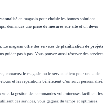
rsonnalisé
en magasin pour choisir les bonnes solutions.
emps, demandez une
prise de mesures sur site
et un
devis
n. Le magasin offre des services de
planification de projets
us guider pas à pas. Vous pouvez aussi réserver des services
ème, contactez le magasin ou le service client pour une aide
etours et les réparations bénéficient d’un suivi personnalisé.
pro
et la gestion des commandes volumineuses facilitent les
 utilisant ces services, vous gagnez du temps et optimisez