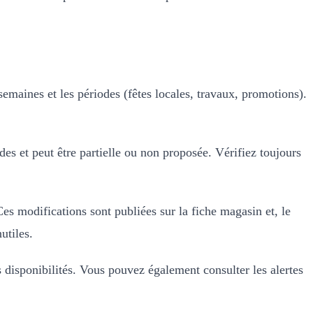
semaines et les périodes (fêtes locales, travaux, promotions).
es et peut être partielle ou non proposée. Vérifiez toujours
es modifications sont publiées sur la fiche magasin et, le
utiles.
s disponibilités. Vous pouvez également consulter les alertes