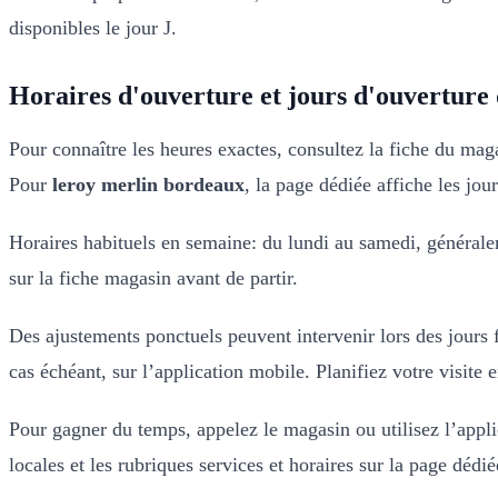
disponibles le jour J.
Horaires d'ouverture et jours d'ouvertur
Pour connaître les heures exactes, consultez la fiche du maga
Pour
leroy merlin bordeaux
, la page dédiée affiche les jou
Horaires habituels en semaine: du lundi au samedi, général
sur la fiche magasin avant de partir.
Des ajustements ponctuels peuvent intervenir lors des jours 
cas échéant, sur l’application mobile. Planifiez votre visite 
Pour gagner du temps, appelez le magasin ou utilisez l’applic
locales et les rubriques services et horaires sur la page dédi