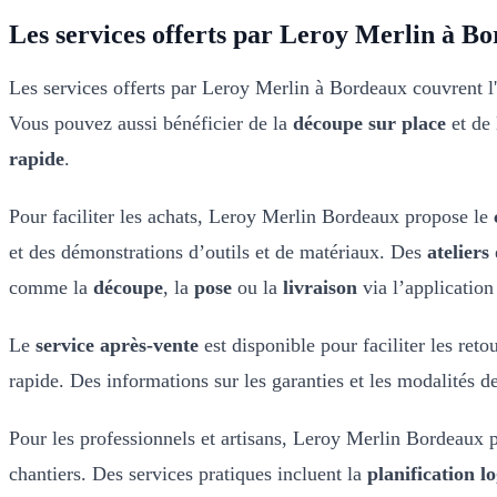
Les services offerts par Leroy Merlin à B
Les services offerts par Leroy Merlin à Bordeaux couvrent 
Vous pouvez aussi bénéficier de la
découpe sur place
et de
rapide
.
Pour faciliter les achats, Leroy Merlin Bordeaux propose le
et des démonstrations d’outils et de matériaux. Des
ateliers
comme la
découpe
, la
pose
ou la
livraison
via l’application 
Le
service après-vente
est disponible pour faciliter les reto
rapide. Des informations sur les garanties et les modalités de
Pour les professionnels et artisans, Leroy Merlin Bordeaux
chantiers. Des services pratiques incluent la
planification l