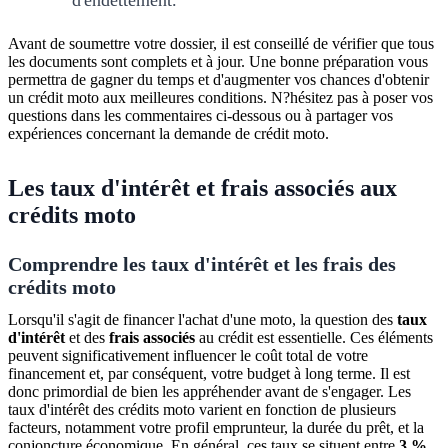
Avant de soumettre votre dossier, il est conseillé de vérifier que tous
les documents sont complets et à jour. Une bonne préparation vous
permettra de gagner du temps et d'augmenter vos chances d'obtenir
un crédit moto aux meilleures conditions. N?hésitez pas à poser vos
questions dans les commentaires ci-dessous ou à partager vos
expériences concernant la demande de crédit moto.
Les taux d'intérêt et frais associés aux
crédits moto
Comprendre les taux d'intérêt et les frais des
crédits moto
Lorsqu'il s'agit de financer l'achat d'une moto, la question des
taux
d'intérêt
et des
frais associés
au crédit est essentielle. Ces éléments
peuvent significativement influencer le coût total de votre
financement et, par conséquent, votre budget à long terme. Il est
donc primordial de bien les appréhender avant de s'engager. Les
taux d'intérêt des crédits moto varient en fonction de plusieurs
facteurs, notamment votre profil emprunteur, la durée du prêt, et la
conjoncture économique. En général, ces taux se situent entre
3 %