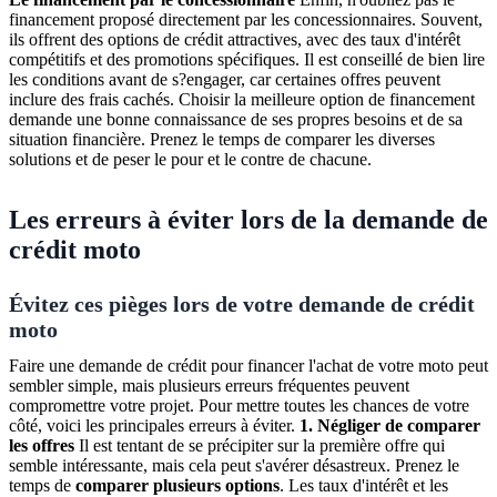
financement proposé directement par les concessionnaires. Souvent,
ils offrent des options de crédit attractives, avec des taux d'intérêt
compétitifs et des promotions spécifiques. Il est conseillé de bien lire
les conditions avant de s?engager, car certaines offres peuvent
inclure des frais cachés. Choisir la meilleure option de financement
demande une bonne connaissance de ses propres besoins et de sa
situation financière. Prenez le temps de comparer les diverses
solutions et de peser le pour et le contre de chacune.
Les erreurs à éviter lors de la demande de
crédit moto
Évitez ces pièges lors de votre demande de crédit
moto
Faire une demande de crédit pour financer l'achat de votre moto peut
sembler simple, mais plusieurs erreurs fréquentes peuvent
compromettre votre projet. Pour mettre toutes les chances de votre
côté, voici les principales erreurs à éviter.
1. Négliger de comparer
les offres
Il est tentant de se précipiter sur la première offre qui
semble intéressante, mais cela peut s'avérer désastreux. Prenez le
temps de
comparer plusieurs options
. Les taux d'intérêt et les