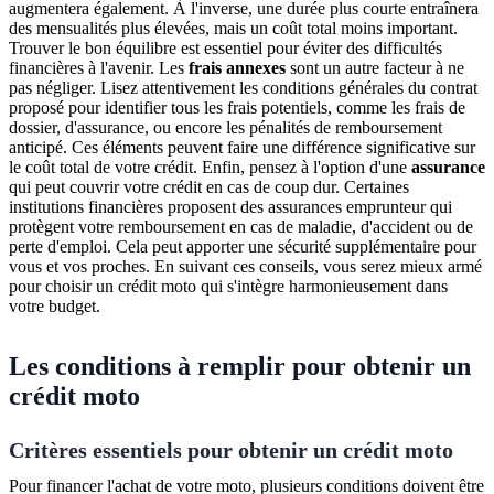
augmentera également. À l'inverse, une durée plus courte entraînera
des mensualités plus élevées, mais un coût total moins important.
Trouver le bon équilibre est essentiel pour éviter des difficultés
financières à l'avenir. Les
frais annexes
sont un autre facteur à ne
pas négliger. Lisez attentivement les conditions générales du contrat
proposé pour identifier tous les frais potentiels, comme les frais de
dossier, d'assurance, ou encore les pénalités de remboursement
anticipé. Ces éléments peuvent faire une différence significative sur
le coût total de votre crédit. Enfin, pensez à l'option d'une
assurance
qui peut couvrir votre crédit en cas de coup dur. Certaines
institutions financières proposent des assurances emprunteur qui
protègent votre remboursement en cas de maladie, d'accident ou de
perte d'emploi. Cela peut apporter une sécurité supplémentaire pour
vous et vos proches. En suivant ces conseils, vous serez mieux armé
pour choisir un crédit moto qui s'intègre harmonieusement dans
votre budget.
Les conditions à remplir pour obtenir un
crédit moto
Critères essentiels pour obtenir un crédit moto
Pour financer l'achat de votre moto, plusieurs conditions doivent être