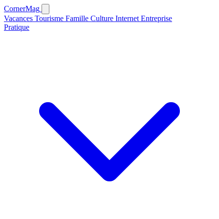
CornerMag
Vacances
Tourisme
Famille
Culture
Internet
Entreprise
Pratique