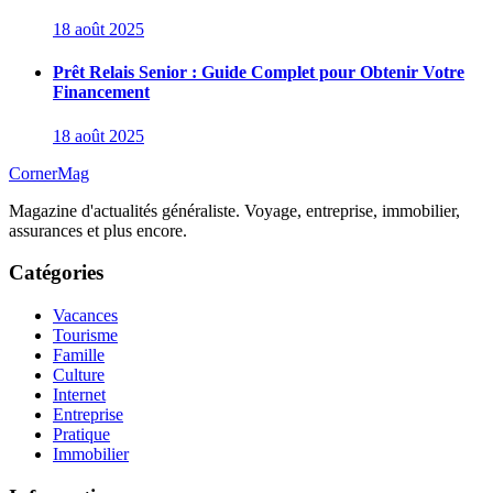
18 août 2025
Prêt Relais Senior : Guide Complet pour Obtenir Votre
Financement
18 août 2025
CornerMag
Magazine d'actualités généraliste. Voyage, entreprise, immobilier,
assurances et plus encore.
Catégories
Vacances
Tourisme
Famille
Culture
Internet
Entreprise
Pratique
Immobilier