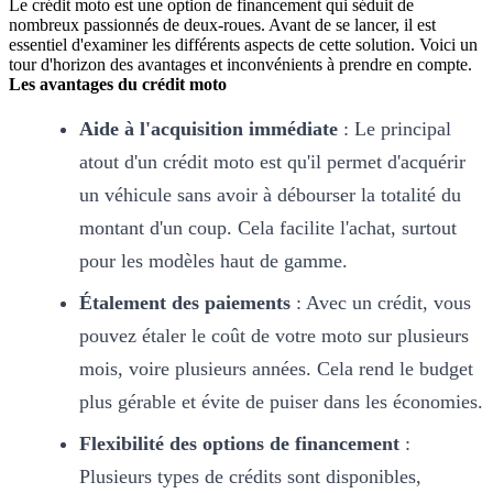
Le crédit moto est une option de financement qui séduit de
nombreux passionnés de deux-roues. Avant de se lancer, il est
essentiel d'examiner les différents aspects de cette solution. Voici un
tour d'horizon des avantages et inconvénients à prendre en compte.
Les avantages du crédit moto
Aide à l'acquisition immédiate
: Le principal
atout d'un crédit moto est qu'il permet d'acquérir
un véhicule sans avoir à débourser la totalité du
montant d'un coup. Cela facilite l'achat, surtout
pour les modèles haut de gamme.
Étalement des paiements
: Avec un crédit, vous
pouvez étaler le coût de votre moto sur plusieurs
mois, voire plusieurs années. Cela rend le budget
plus gérable et évite de puiser dans les économies.
Flexibilité des options de financement
:
Plusieurs types de crédits sont disponibles,