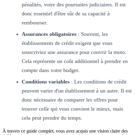
pénalités, voire des poursuites judiciaires. Il est
donc essentiel d'être sûr de sa capacité à
rembourser.
Assurances obligatoires
: Souvent, les
établissements de crédit exigent que vous
souscriviez une assurance pour couvrir la moto.
Cela représente un coût additionnel à prendre en
compte dans votre budget.
Conditions variables
: Les conditions de crédit
peuvent varier d'un établissement à un autre. Il est
donc nécessaire de comparer les offres pour
trouver celle qui vous convient le mieux, mais
cela peut prendre du temps.
À travers ce guide complet, vous avez acquis une vision claire des