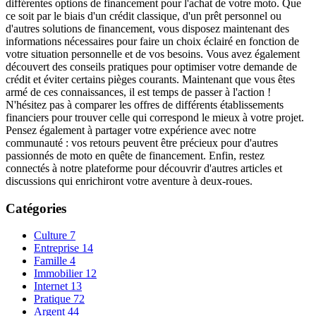
différentes options de financement pour l'achat de votre moto. Que
ce soit par le biais d'un crédit classique, d'un prêt personnel ou
d'autres solutions de financement, vous disposez maintenant des
informations nécessaires pour faire un choix éclairé en fonction de
votre situation personnelle et de vos besoins. Vous avez également
découvert des conseils pratiques pour optimiser votre demande de
crédit et éviter certains pièges courants. Maintenant que vous êtes
armé de ces connaissances, il est temps de passer à l'action !
N'hésitez pas à comparer les offres de différents établissements
financiers pour trouver celle qui correspond le mieux à votre projet.
Pensez également à partager votre expérience avec notre
communauté : vos retours peuvent être précieux pour d'autres
passionnés de moto en quête de financement. Enfin, restez
connectés à notre plateforme pour découvrir d'autres articles et
discussions qui enrichiront votre aventure à deux-roues.
Catégories
Culture
7
Entreprise
14
Famille
4
Immobilier
12
Internet
13
Pratique
72
Argent
44