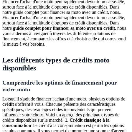
Financer l'achat d'une moto peut rapidement devenir un casse-tête,
surtout face à la multitude d'options de crédit disponibles. Dans
notre guide complet pour financer sa moto avec un crédit, nous...
Financer l'achat d'une moto peut rapidement devenir un casse-tête,
surtout face à la multitude d'options de crédit disponibles. Dans
notre
guide complet pour financer sa moto avec un crédit
, nous
vous aiderons à naviguer à travers les différentes solutions de
financement, à comparer les offres et à choisir celle qui correspond
le mieux à vos besoins.
Les différents types de crédits moto
disponibles
Comprendre les options de financement pour
votre moto
Lorsqu'il s'agit de financer l'achat d'une moto, plusieurs options de
crédit
s'offrent à vous. Chacune présente des caractéristiques
spécifiques, des avantages et des inconvénients qui peuvent
influencer votre choix. Voici un aperçu des principaux types de
crédits disponibles sur le marché.
1. Crédit classique à la
consommation
Le crédit à la consommation est parmi les options
les plus courantes. Il vous permet d'emprunter une somme d'argent