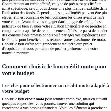
Contrairement au crédit affecté, ce type de prêt n'est pas lié à un
achat spécifique, ce qui vous donne une plus grande flexibilité dans
l'utilisation des fonds. Cependant, les taux d'intérêt peuvent être plus
élevés, et il est conseillé de bien comparer les offres avant de faire
votre choix. Avant de vous engager dans un type de crédit, il est
judicieux de bien évaluer votre situation financière et de prendre en
compte votre capacité de remboursement. N'hésitez pas à demander
des conseils à des professionnels ou à partager vos expériences sur
les forums pour bénéficier des retours d'autres passionnés de moto.
Choisir le bon crédit peut grandement faciliter votre projet
d'acquisition et vous permettre de profiter pleinement de votre
nouvelle monture.
Comment choisir le bon crédit moto pour
votre budget
Les clés pour sélectionner un crédit moto adapté à
votre budget
Choisir le bon
crédit moto
peut sembler complexe, mais en suivant
quelques étapes clés, vous pourrez trouver une solution qui
correspond à vos besoins financiers. Voici les éléments à prendre en