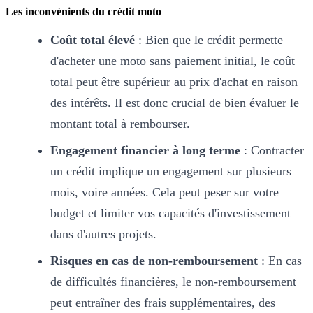
Les inconvénients du crédit moto
Coût total élevé
: Bien que le crédit permette
d'acheter une moto sans paiement initial, le coût
total peut être supérieur au prix d'achat en raison
des intérêts. Il est donc crucial de bien évaluer le
montant total à rembourser.
Engagement financier à long terme
: Contracter
un crédit implique un engagement sur plusieurs
mois, voire années. Cela peut peser sur votre
budget et limiter vos capacités d'investissement
dans d'autres projets.
Risques en cas de non-remboursement
: En cas
de difficultés financières, le non-remboursement
peut entraîner des frais supplémentaires, des