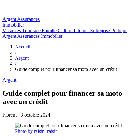
Argent
Assurances
Immobilier
Vacances
Tourisme
Famille
Culture
Internet
Entreprise
Pratique
Argent
Assurances
Immobilier
Accueil
/
Argent
/
Guide complet pour financer sa moto avec un crédit
Argent
Guide complet pour financer sa moto
avec un crédit
Florent
·
3 octobre 2024
Photo by raisin_raisin