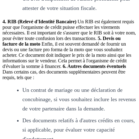
attester de votre situation fiscale.
4. RIB (Relevé d'Identité Bancaire)
Un RIB est également requis
pour que l'organisme de crédit puisse effectuer les virements
nécessaires. Il est important de s'assurer que le RIB soit à votre nom,
pour éviter toute confusion lors des transactions.
5. Devis ou
facture de la moto
Enfin, il est souvent demandé de fournir un
devis ou une facture pro forma de la moto que vous souhaitez
acheter. Ce document doit indiquer le prix de la moto ainsi que les
informations sur le vendeur. Cela permet à l'organisme de crédit
d'évaluer la somme à financer.
6. Autres documents éventuels
Dans certains cas, des documents supplémentaires peuvent être
requis, tels que :
Un contrat de mariage ou une déclaration de
concubinage, si vous souhaitez inclure les revenus
de votre partenaire dans la demande.
Des documents relatifs à d'autres crédits en cours,
si applicable, pour évaluer votre capacité
d'endettement.