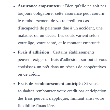
Assurance emprunteur
: Bien qu'elle ne soit pas
toujours obligatoire, cette assurance peut couvrir
le remboursement de votre crédit en cas
d'incapacité de paiement due à un accident, une
maladie, ou un décès. Les coûts varient selon
votre âge, votre santé, et le montant emprunté.
Frais d'adhésion
: Certains établissements
peuvent exiger un frais d'adhésion, surtout si vous
choisissez un prêt dans un réseau de coopératives
ou de crédit.
Frais de remboursement anticipé
: Si vous
souhaitez rembourser votre crédit par anticipation,
des frais peuvent s'appliquer, limitant ainsi votre
flexibilité financière.