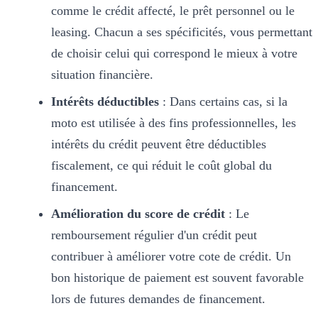
comme le crédit affecté, le prêt personnel ou le
leasing. Chacun a ses spécificités, vous permettant
de choisir celui qui correspond le mieux à votre
situation financière.
Intérêts déductibles
: Dans certains cas, si la
moto est utilisée à des fins professionnelles, les
intérêts du crédit peuvent être déductibles
fiscalement, ce qui réduit le coût global du
financement.
Amélioration du score de crédit
: Le
remboursement régulier d'un crédit peut
contribuer à améliorer votre cote de crédit. Un
bon historique de paiement est souvent favorable
lors de futures demandes de financement.