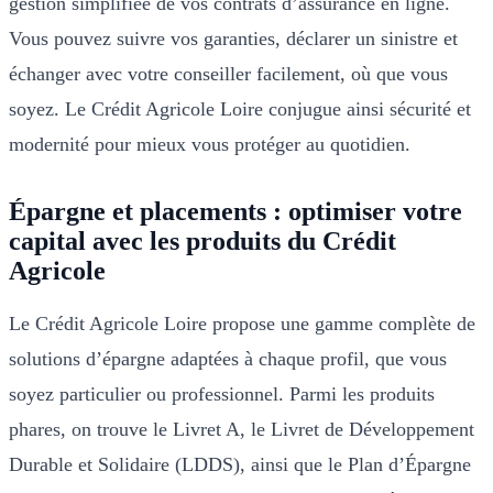
gestion simplifiée de vos contrats d’assurance en ligne.
Vous pouvez suivre vos garanties, déclarer un sinistre et
échanger avec votre conseiller facilement, où que vous
soyez. Le Crédit Agricole Loire conjugue ainsi sécurité et
modernité pour mieux vous protéger au quotidien.
Épargne et placements : optimiser votre
capital avec les produits du Crédit
Agricole
Le Crédit Agricole Loire propose une gamme complète de
solutions d’épargne adaptées à chaque profil, que vous
soyez particulier ou professionnel. Parmi les produits
phares, on trouve le Livret A, le Livret de Développement
Durable et Solidaire (LDDS), ainsi que le Plan d’Épargne