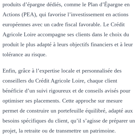
produits d’épargne dédiés, comme le Plan d’Épargne en
Actions (PEA), qui favorise l’investissement en actions
européennes avec un cadre fiscal favorable. Le Crédit
Agricole Loire accompagne ses clients dans le choix du
produit le plus adapté à leurs objectifs financiers et à leur
tolérance au risque.
Enfin, grâce à l’expertise locale et personnalisée des
conseillers du Crédit Agricole Loire, chaque client
bénéficie d’un suivi rigoureux et de conseils avisés pour
optimiser ses placements. Cette approche sur mesure
permet de construire un portefeuille équilibré, adapté aux
besoins spécifiques du client, qu’il s’agisse de préparer un
projet, la retraite ou de transmettre un patrimoine.