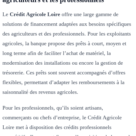
Le
Crédit Agricole Loire
offre une large gamme de
solutions de financement adaptées aux besoins spécifiques
des agriculteurs et des professionnels. Pour les exploitants
agricoles, la banque propose des prêts à court, moyen et
long terme afin de faciliter l’achat de matériel, la
modernisation des installations ou encore la gestion de
trésorerie. Ces prêts sont souvent accompagnés d’offres
flexibles, permettant d’adapter les remboursements à la
saisonnalité des revenus agricoles.
Pour les professionnels, qu’ils soient artisans,
commerçants ou chefs d’entreprise, le Crédit Agricole
Loire met à disposition des crédits professionnels