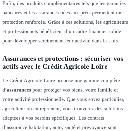
Enfin, des produits complémentaires tels que les garanties
bancaires et les assurances liées aux prêts permettent une
protection renforcée. Grâce à ces solutions, les agriculteurs
et professionnels bénéficient d’un cadre financier solide
pour développer sereinement leur activité dans la Loire.
Assurances et protections : sécuriser vos
actifs avec le Crédit Agricole Loire
Le Crédit Agricole Loire propose une gamme complète
d’
assurances
pour protéger vos biens, votre famille et
votre activité professionnelle. Que vous soyez particulier,
agriculteur ou entrepreneur, vous trouverez des solutions
adaptées à vos besoins spécifiques. Les contrats
d’assurance habitation, auto, santé et prévoyance sont