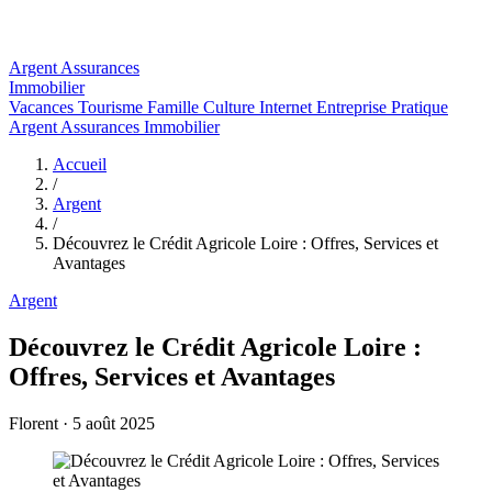
Argent
Assurances
Immobilier
Vacances
Tourisme
Famille
Culture
Internet
Entreprise
Pratique
Argent
Assurances
Immobilier
Accueil
/
Argent
/
Découvrez le Crédit Agricole Loire : Offres, Services et
Avantages
Argent
Découvrez le Crédit Agricole Loire :
Offres, Services et Avantages
Florent
·
5 août 2025