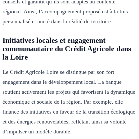
conseils et garantit qu’ils sont adaptés au contexte
régional. Ainsi, l’accompagnement proposé est à la fois
personnalisé et ancré dans la réalité du territoire.
Initiatives locales et engagement
communautaire du Crédit Agricole dans
la Loire
Le Crédit Agricole Loire se distingue par son fort
engagement dans le développement local. La banque
soutient activement les projets qui favorisent la dynamique
économique et sociale de la région. Par exemple, elle
finance des initiatives en faveur de la transition écologique
et des énergies renouvelables, reflétant ainsi sa volonté
d’impulser un modèle durable.