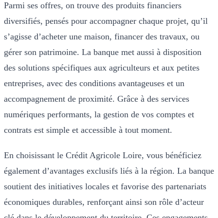
Parmi ses offres, on trouve des produits financiers
diversifiés, pensés pour accompagner chaque projet, qu’il
s’agisse d’acheter une maison, financer des travaux, ou
gérer son patrimoine. La banque met aussi à disposition
des solutions spécifiques aux agriculteurs et aux petites
entreprises, avec des conditions avantageuses et un
accompagnement de proximité. Grâce à des services
numériques performants, la gestion de vos comptes et
contrats est simple et accessible à tout moment.
En choisissant le Crédit Agricole Loire, vous bénéficiez
également d’avantages exclusifs liés à la région. La banque
soutient des initiatives locales et favorise des partenariats
économiques durables, renforçant ainsi son rôle d’acteur
clé dans le développement du territoire. Ces engagements