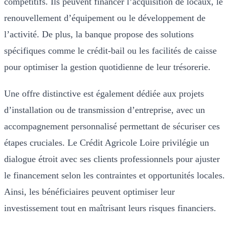
compétitifs. Ils peuvent financer l’acquisition de locaux, le
renouvellement d’équipement ou le développement de
l’activité. De plus, la banque propose des solutions
spécifiques comme le crédit-bail ou les facilités de caisse
pour optimiser la gestion quotidienne de leur trésorerie.
Une offre distinctive est également dédiée aux projets
d’installation ou de transmission d’entreprise, avec un
accompagnement personnalisé permettant de sécuriser ces
étapes cruciales. Le Crédit Agricole Loire privilégie un
dialogue étroit avec ses clients professionnels pour ajuster
le financement selon les contraintes et opportunités locales.
Ainsi, les bénéficiaires peuvent optimiser leur
investissement tout en maîtrisant leurs risques financiers.