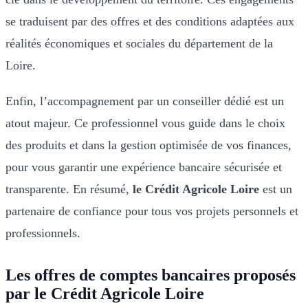
se traduisent par des offres et des conditions adaptées aux
réalités économiques et sociales du département de la
Loire.
Enfin, l’accompagnement par un conseiller dédié est un
atout majeur. Ce professionnel vous guide dans le choix
des produits et dans la gestion optimisée de vos finances,
pour vous garantir une expérience bancaire sécurisée et
transparente. En résumé,
le Crédit Agricole Loire
est un
partenaire de confiance pour tous vos projets personnels et
professionnels.
Les offres de comptes bancaires proposés
par le Crédit Agricole Loire