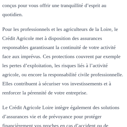
conçus pour vous offrir une tranquillité d’esprit au
quotidien.
Pour les professionnels et les agriculteurs de la Loire, le
Crédit Agricole met à disposition des assurances
responsables garantissant la continuité de votre activité
face aux imprévus. Ces protections couvrent par exemple
les pertes d’exploitation, les risques liés à l’activité
agricole, ou encore la responsabilité civile professionnelle.
Elles contribuent à sécuriser vos investissements et à
renforcer la pérennité de votre entreprise.
Le Crédit Agricole Loire intègre également des solutions
d’assurances vie et de prévoyance pour protéger
financièrement vos proches en cas d’accident ou de