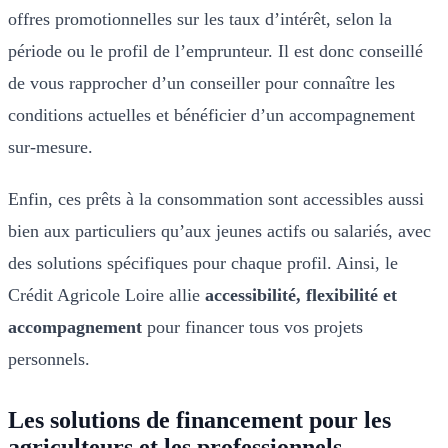
offres promotionnelles sur les taux d’intérêt, selon la
période ou le profil de l’emprunteur. Il est donc conseillé
de vous rapprocher d’un conseiller pour connaître les
conditions actuelles et bénéficier d’un accompagnement
sur-mesure.
Enfin, ces prêts à la consommation sont accessibles aussi
bien aux particuliers qu’aux jeunes actifs ou salariés, avec
des solutions spécifiques pour chaque profil. Ainsi, le
Crédit Agricole Loire allie
accessibilité, flexibilité et
accompagnement
pour financer tous vos projets
personnels.
Les solutions de financement pour les
agriculteurs et les professionnels