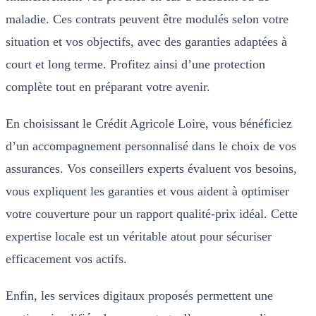
maladie. Ces contrats peuvent être modulés selon votre
situation et vos objectifs, avec des garanties adaptées à
court et long terme. Profitez ainsi d’une protection
complète tout en préparant votre avenir.
En choisissant le Crédit Agricole Loire, vous bénéficiez
d’un accompagnement personnalisé dans le choix de vos
assurances. Vos conseillers experts évaluent vos besoins,
vous expliquent les garanties et vous aident à optimiser
votre couverture pour un rapport qualité-prix idéal. Cette
expertise locale est un véritable atout pour sécuriser
efficacement vos actifs.
Enfin, les services digitaux proposés permettent une