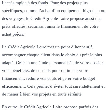
l’accès rapide à des fonds. Pour des projets plus
spécifiques, comme l’achat d’un équipement high-tech ou
des voyages, le Crédit Agricole Loire propose aussi des
prêts affectés, sécurisant ainsi le financement de votre
achat précis.
Le Crédit Agricole Loire met un point d’honneur à
accompagner chaque client dans le choix du prêt le plus
adapté. Grâce à une étude personnalisée de votre dossier,
vous bénéficiez de conseils pour optimiser votre
financement, réduire vos coûts et gérer votre budget
efficacement. Cela permet d’éviter tout surendettement et
de mener à bien vos projets en toute sérénité.
En outre, le Crédit Agricole Loire propose parfois des