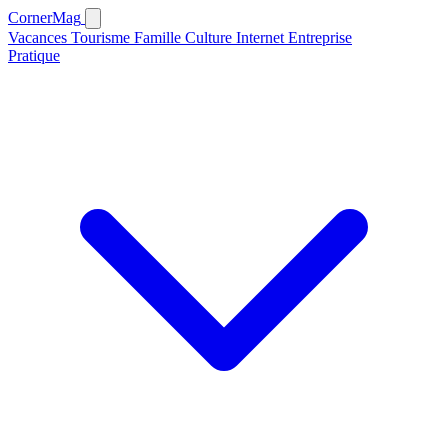
CornerMag
Vacances
Tourisme
Famille
Culture
Internet
Entreprise
Pratique