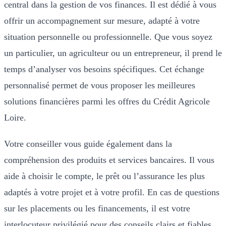
central dans la gestion de vos finances. Il est dédié à vous
offrir un accompagnement sur mesure, adapté à votre
situation personnelle ou professionnelle. Que vous soyez
un particulier, un agriculteur ou un entrepreneur, il prend le
temps d’analyser vos besoins spécifiques. Cet échange
personnalisé permet de vous proposer les meilleures
solutions financières parmi les offres du Crédit Agricole
Loire.
Votre conseiller vous guide également dans la
compréhension des produits et services bancaires. Il vous
aide à choisir le compte, le prêt ou l’assurance les plus
adaptés à votre projet et à votre profil. En cas de questions
sur les placements ou les financements, il est votre
interlocuteur privilégié pour des conseils clairs et fiables.