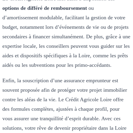
options de différé de remboursement
ou
d’amortissement modulable, facilitant la gestion de votre
budget, notamment lors d’événements de vie ou de projets
secondaires à financer simultanément. De plus, grâce à une
expertise locale, les conseillers peuvent vous guider sur les
aides et dispositifs spécifiques à la Loire, comme les prêts
aidés ou les subventions pour les primo-accédants.
Enfin, la souscription d’une assurance emprunteur est
souvent proposée afin de protéger votre projet immobilier
contre les aléas de la vie. Le Crédit Agricole Loire offre
des formules complètes, ajustées à chaque profil, pour
vous assurer une tranquillité d’esprit durable. Avec ces
solutions, votre rêve de devenir propriétaire dans la Loire