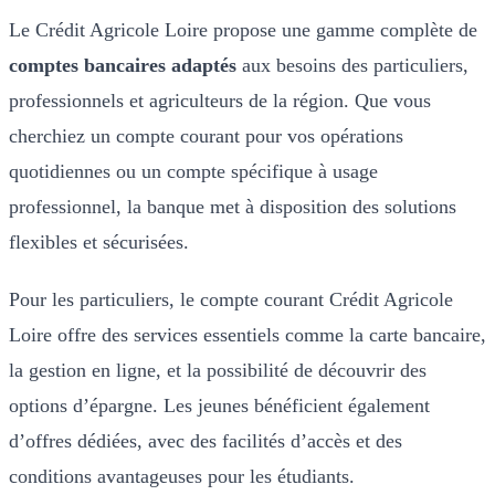
Le Crédit Agricole Loire propose une gamme complète de
comptes bancaires adaptés
aux besoins des particuliers,
professionnels et agriculteurs de la région. Que vous
cherchiez un compte courant pour vos opérations
quotidiennes ou un compte spécifique à usage
professionnel, la banque met à disposition des solutions
flexibles et sécurisées.
Pour les particuliers, le compte courant Crédit Agricole
Loire offre des services essentiels comme la carte bancaire,
la gestion en ligne, et la possibilité de découvrir des
options d’épargne. Les jeunes bénéficient également
d’offres dédiées, avec des facilités d’accès et des
conditions avantageuses pour les étudiants.