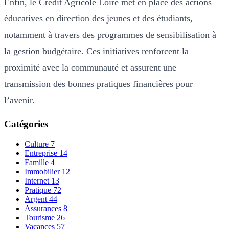
Enfin, le Crédit Agricole Loire met en place des actions
éducatives en direction des jeunes et des étudiants,
notamment à travers des programmes de sensibilisation à
la gestion budgétaire. Ces initiatives renforcent la
proximité avec la communauté et assurent une
transmission des bonnes pratiques financières pour
l’avenir.
Catégories
Culture
7
Entreprise
14
Famille
4
Immobilier
12
Internet
13
Pratique
72
Argent
44
Assurances
8
Tourisme
26
Vacances
57