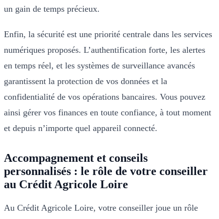
un gain de temps précieux.
Enfin, la sécurité est une priorité centrale dans les services
numériques proposés. L’authentification forte, les alertes
en temps réel, et les systèmes de surveillance avancés
garantissent la protection de vos données et la
confidentialité de vos opérations bancaires. Vous pouvez
ainsi gérer vos finances en toute confiance, à tout moment
et depuis n’importe quel appareil connecté.
Accompagnement et conseils
personnalisés : le rôle de votre conseiller
au Crédit Agricole Loire
Au Crédit Agricole Loire, votre conseiller joue un rôle