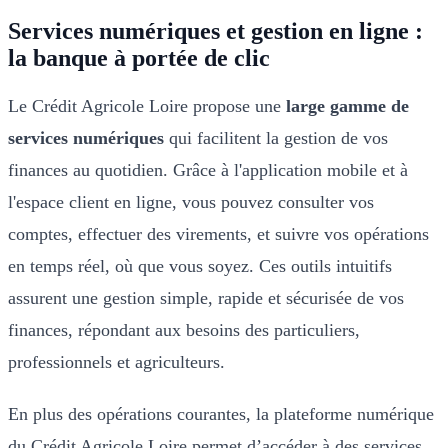
Services numériques et gestion en ligne :
la banque à portée de clic
Le Crédit Agricole Loire propose une
large gamme de
services numériques
qui facilitent la gestion de vos
finances au quotidien. Grâce à l'application mobile et à
l'espace client en ligne, vous pouvez consulter vos
comptes, effectuer des virements, et suivre vos opérations
en temps réel, où que vous soyez. Ces outils intuitifs
assurent une gestion simple, rapide et sécurisée de vos
finances, répondant aux besoins des particuliers,
professionnels et agriculteurs.
En plus des opérations courantes, la plateforme numérique
du Crédit Agricole Loire permet d’accéder à des services