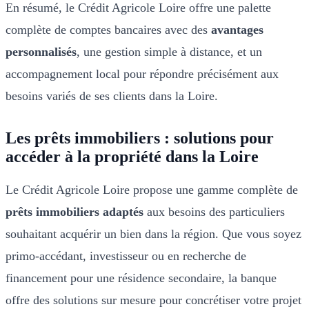
En résumé, le Crédit Agricole Loire offre une palette
complète de comptes bancaires avec des
avantages
personnalisés
, une gestion simple à distance, et un
accompagnement local pour répondre précisément aux
besoins variés de ses clients dans la Loire.
Les prêts immobiliers : solutions pour
accéder à la propriété dans la Loire
Le Crédit Agricole Loire propose une gamme complète de
prêts immobiliers adaptés
aux besoins des particuliers
souhaitant acquérir un bien dans la région. Que vous soyez
primo-accédant, investisseur ou en recherche de
financement pour une résidence secondaire, la banque
offre des solutions sur mesure pour concrétiser votre projet