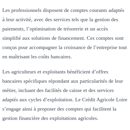
Les professionnels disposent de comptes courants adaptés
à leur activité, avec des services tels que la gestion des
paiements, l’optimisation de trésorerie et un accès
simplifié aux solutions de financement. Ces comptes sont
conçus pour accompagner la croissance de l’entreprise tout
en maîtrisant les coûts bancaires.
Les agriculteurs et exploitants bénéficient d’offres
bancaires spécifiques répondant aux particularités de leur
métier, incluant des facilités de caisse et des services
adaptés aux cycles d’exploitation. Le Crédit Agricole Loire
s’engage ainsi à proposer des comptes qui facilitent la
gestion financière des exploitations agricoles.