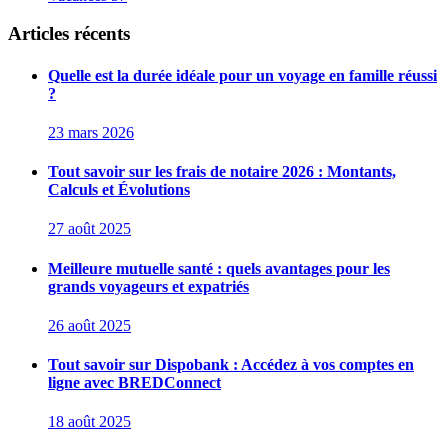
Articles récents
Quelle est la durée idéale pour un voyage en famille réussi
?
23 mars 2026
Tout savoir sur les frais de notaire 2026 : Montants,
Calculs et Évolutions
27 août 2025
Meilleure mutuelle santé : quels avantages pour les
grands voyageurs et expatriés
26 août 2025
Tout savoir sur Dispobank : Accédez à vos comptes en
ligne avec BREDConnect
18 août 2025