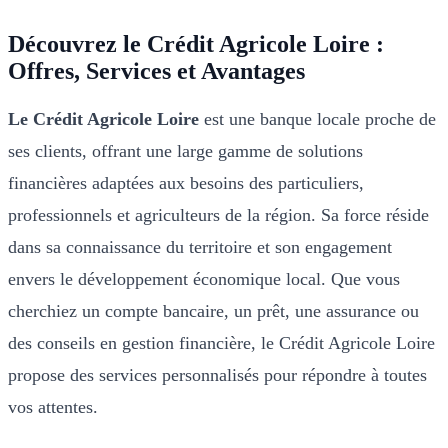
Découvrez le Crédit Agricole Loire :
Offres, Services et Avantages
Le Crédit Agricole Loire
est une banque locale proche de
ses clients, offrant une large gamme de solutions
financières adaptées aux besoins des particuliers,
professionnels et agriculteurs de la région. Sa force réside
dans sa connaissance du territoire et son engagement
envers le développement économique local. Que vous
cherchiez un compte bancaire, un prêt, une assurance ou
des conseils en gestion financière, le Crédit Agricole Loire
propose des services personnalisés pour répondre à toutes
vos attentes.