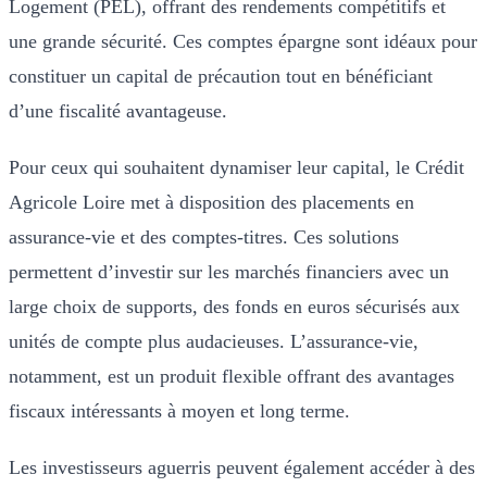
Logement (PEL), offrant des rendements compétitifs et
une grande sécurité. Ces comptes épargne sont idéaux pour
constituer un capital de précaution tout en bénéficiant
d’une fiscalité avantageuse.
Pour ceux qui souhaitent dynamiser leur capital, le Crédit
Agricole Loire met à disposition des placements en
assurance-vie et des comptes-titres. Ces solutions
permettent d’investir sur les marchés financiers avec un
large choix de supports, des fonds en euros sécurisés aux
unités de compte plus audacieuses. L’assurance-vie,
notamment, est un produit flexible offrant des avantages
fiscaux intéressants à moyen et long terme.
Les investisseurs aguerris peuvent également accéder à des