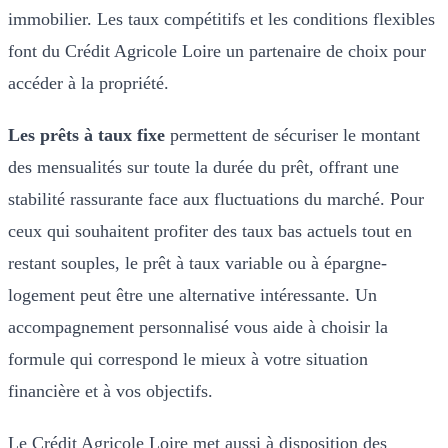
immobilier. Les taux compétitifs et les conditions flexibles
font du Crédit Agricole Loire un partenaire de choix pour
accéder à la propriété.
Les prêts à taux fixe
permettent de sécuriser le montant
des mensualités sur toute la durée du prêt, offrant une
stabilité rassurante face aux fluctuations du marché. Pour
ceux qui souhaitent profiter des taux bas actuels tout en
restant souples, le prêt à taux variable ou à épargne-
logement peut être une alternative intéressante. Un
accompagnement personnalisé vous aide à choisir la
formule qui correspond le mieux à votre situation
financière et à vos objectifs.
Le Crédit Agricole Loire met aussi à disposition des