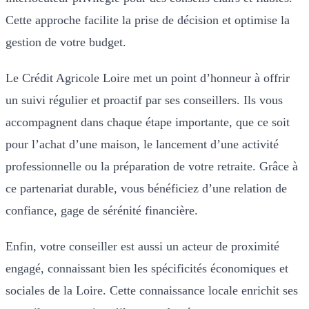
Cette approche facilite la prise de décision et optimise la
gestion de votre budget.
Le Crédit Agricole Loire met un point d’honneur à offrir
un suivi régulier et proactif par ses conseillers. Ils vous
accompagnent dans chaque étape importante, que ce soit
pour l’achat d’une maison, le lancement d’une activité
professionnelle ou la préparation de votre retraite. Grâce à
ce partenariat durable, vous bénéficiez d’une relation de
confiance, gage de sérénité financière.
Enfin, votre conseiller est aussi un acteur de proximité
engagé, connaissant bien les spécificités économiques et
sociales de la Loire. Cette connaissance locale enrichit ses