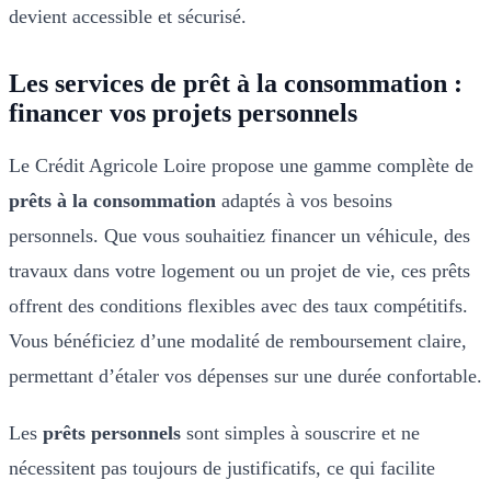
devient accessible et sécurisé.
Les services de prêt à la consommation :
financer vos projets personnels
Le Crédit Agricole Loire propose une gamme complète de
prêts à la consommation
adaptés à vos besoins
personnels. Que vous souhaitiez financer un véhicule, des
travaux dans votre logement ou un projet de vie, ces prêts
offrent des conditions flexibles avec des taux compétitifs.
Vous bénéficiez d’une modalité de remboursement claire,
permettant d’étaler vos dépenses sur une durée confortable.
Les
prêts personnels
sont simples à souscrire et ne
nécessitent pas toujours de justificatifs, ce qui facilite