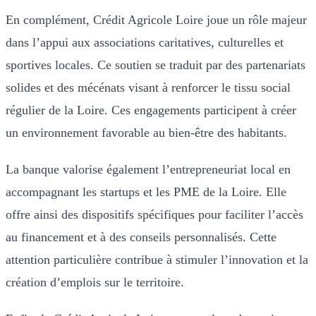
En complément, Crédit Agricole Loire joue un rôle majeur
dans l’appui aux associations caritatives, culturelles et
sportives locales. Ce soutien se traduit par des partenariats
solides et des mécénats visant à renforcer le tissu social
régulier de la Loire. Ces engagements participent à créer
un environnement favorable au bien-être des habitants.
La banque valorise également l’entrepreneuriat local en
accompagnant les startups et les PME de la Loire. Elle
offre ainsi des dispositifs spécifiques pour faciliter l’accès
au financement et à des conseils personnalisés. Cette
attention particulière contribue à stimuler l’innovation et la
création d’emplois sur le territoire.