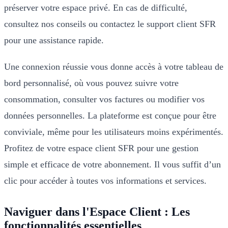
préserver votre espace privé. En cas de difficulté,
consultez nos conseils ou contactez le support client SFR
pour une assistance rapide.
Une connexion réussie vous donne accès à votre tableau de
bord personnalisé, où vous pouvez suivre votre
consommation, consulter vos factures ou modifier vos
données personnelles. La plateforme est conçue pour être
conviviale, même pour les utilisateurs moins expérimentés.
Profitez de votre espace client SFR pour une gestion
simple et efficace de votre abonnement. Il vous suffit d’un
clic pour accéder à toutes vos informations et services.
Naviguer dans l'Espace Client : Les
fonctionnalités essentielles