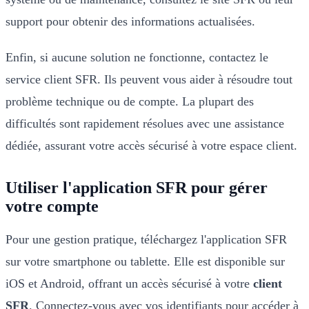
support pour obtenir des informations actualisées.
Enfin, si aucune solution ne fonctionne, contactez le
service client SFR. Ils peuvent vous aider à résoudre tout
problème technique ou de compte. La plupart des
difficultés sont rapidement résolues avec une assistance
dédiée, assurant votre accès sécurisé à votre espace client.
Utiliser l'application SFR pour gérer
votre compte
Pour une gestion pratique, téléchargez l'application SFR
sur votre smartphone ou tablette. Elle est disponible sur
iOS et Android, offrant un accès sécurisé à votre
client
SFR
. Connectez-vous avec vos identifiants pour accéder à