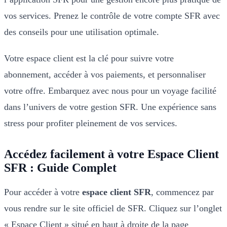
vos services. Prenez le contrôle de votre compte SFR avec
des conseils pour une utilisation optimale.
Votre espace client est la clé pour suivre votre
abonnement, accéder à vos paiements, et personnaliser
votre offre. Embarquez avec nous pour un voyage facilité
dans l’univers de votre gestion SFR. Une expérience sans
stress pour profiter pleinement de vos services.
Accédez facilement à votre Espace Client
SFR : Guide Complet
Pour accéder à votre
espace client SFR
, commencez par
vous rendre sur le site officiel de SFR. Cliquez sur l’onglet
« Espace Client » situé en haut à droite de la page