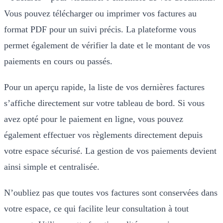
Vous pouvez télécharger ou imprimer vos factures au
format PDF pour un suivi précis. La plateforme vous
permet également de vérifier la date et le montant de vos
paiements en cours ou passés.
Pour un aperçu rapide, la liste de vos dernières factures
s’affiche directement sur votre tableau de bord. Si vous
avez opté pour le paiement en ligne, vous pouvez
également effectuer vos règlements directement depuis
votre espace sécurisé. La gestion de vos paiements devient
ainsi simple et centralisée.
N’oubliez pas que toutes vos factures sont conservées dans
votre espace, ce qui facilite leur consultation à tout