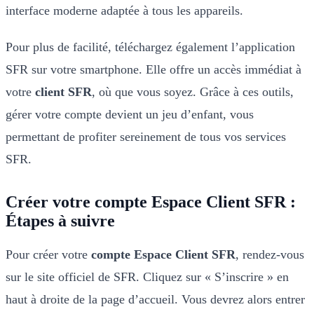
interface moderne adaptée à tous les appareils.
Pour plus de facilité, téléchargez également l’application
SFR sur votre smartphone. Elle offre un accès immédiat à
votre
client SFR
, où que vous soyez. Grâce à ces outils,
gérer votre compte devient un jeu d’enfant, vous
permettant de profiter sereinement de tous vos services
SFR.
Créer votre compte Espace Client SFR :
Étapes à suivre
Pour créer votre
compte Espace Client SFR
, rendez-vous
sur le site officiel de SFR. Cliquez sur « S’inscrire » en
haut à droite de la page d’accueil. Vous devrez alors entrer