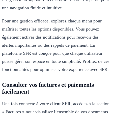
une navigation fluide et intuitive.
Pour une gestion efficace, explorez chaque menu pour
maîtriser toutes les options disponibles. Vous pouvez
également activer des notifications pour recevoir des
alertes importantes ou des rappels de paiement. La
plateforme SFR est conçue pour que chaque utilisateur
puisse gérer son espace en toute simplicité. Profitez de ces
fonctionnalités pour optimiser votre expérience avec SFR.
Consulter vos factures et paiements
facilement
Une fois connecté à votre
client SFR
, accédez à la section
« Factures » pour visualiser l’ensemble de vos documents.