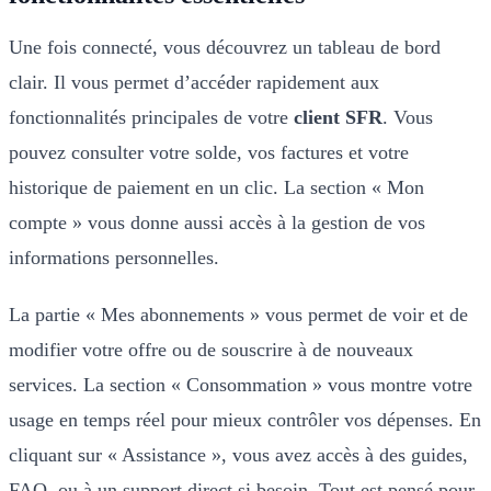
Une fois connecté, vous découvrez un tableau de bord
clair. Il vous permet d’accéder rapidement aux
fonctionnalités principales de votre
client SFR
. Vous
pouvez consulter votre solde, vos factures et votre
historique de paiement en un clic. La section « Mon
compte » vous donne aussi accès à la gestion de vos
informations personnelles.
La partie « Mes abonnements » vous permet de voir et de
modifier votre offre ou de souscrire à de nouveaux
services. La section « Consommation » vous montre votre
usage en temps réel pour mieux contrôler vos dépenses. En
cliquant sur « Assistance », vous avez accès à des guides,
FAQ, ou à un support direct si besoin. Tout est pensé pour