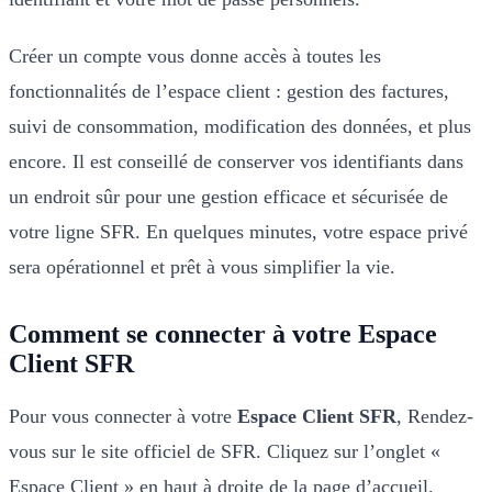
Créer un compte vous donne accès à toutes les
fonctionnalités de l’espace client : gestion des factures,
suivi de consommation, modification des données, et plus
encore. Il est conseillé de conserver vos identifiants dans
un endroit sûr pour une gestion efficace et sécurisée de
votre ligne SFR. En quelques minutes, votre espace privé
sera opérationnel et prêt à vous simplifier la vie.
Comment se connecter à votre Espace
Client SFR
Pour vous connecter à votre
Espace Client SFR
, Rendez-
vous sur le site officiel de SFR. Cliquez sur l’onglet «
Espace Client » en haut à droite de la page d’accueil.