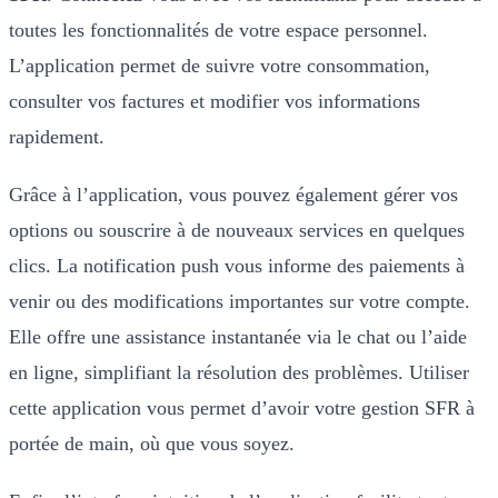
toutes les fonctionnalités de votre espace personnel.
L’application permet de suivre votre consommation,
consulter vos factures et modifier vos informations
rapidement.
Grâce à l’application, vous pouvez également gérer vos
options ou souscrire à de nouveaux services en quelques
clics. La notification push vous informe des paiements à
venir ou des modifications importantes sur votre compte.
Elle offre une assistance instantanée via le chat ou l’aide
en ligne, simplifiant la résolution des problèmes. Utiliser
cette application vous permet d’avoir votre gestion SFR à
portée de main, où que vous soyez.