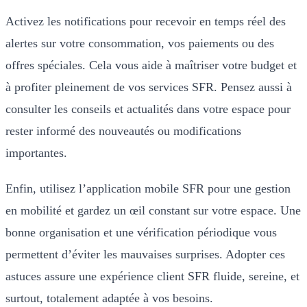
Activez les notifications pour recevoir en temps réel des
alertes sur votre consommation, vos paiements ou des
offres spéciales. Cela vous aide à maîtriser votre budget et
à profiter pleinement de vos services SFR. Pensez aussi à
consulter les conseils et actualités dans votre espace pour
rester informé des nouveautés ou modifications
importantes.
Enfin, utilisez l’application mobile SFR pour une gestion
en mobilité et gardez un œil constant sur votre espace. Une
bonne organisation et une vérification périodique vous
permettent d’éviter les mauvaises surprises. Adopter ces
astuces assure une expérience client SFR fluide, sereine, et
surtout, totalement adaptée à vos besoins.