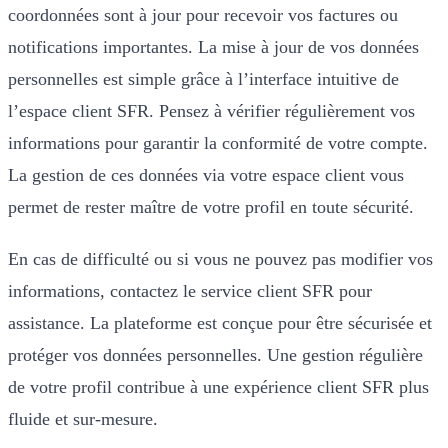
coordonnées sont à jour pour recevoir vos factures ou
notifications importantes. La mise à jour de vos données
personnelles est simple grâce à l’interface intuitive de
l’espace client SFR. Pensez à vérifier régulièrement vos
informations pour garantir la conformité de votre compte.
La gestion de ces données via votre espace client vous
permet de rester maître de votre profil en toute sécurité.
En cas de difficulté ou si vous ne pouvez pas modifier vos
informations, contactez le service client SFR pour
assistance. La plateforme est conçue pour être sécurisée et
protéger vos données personnelles. Une gestion régulière
de votre profil contribue à une expérience client SFR plus
fluide et sur-mesure.