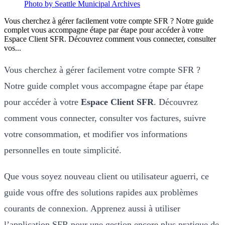
Photo by Seattle Municipal Archives
Vous cherchez à gérer facilement votre compte SFR ? Notre guide
complet vous accompagne étape par étape pour accéder à votre
Espace Client SFR. Découvrez comment vous connecter, consulter
vos...
Vous cherchez à gérer facilement votre compte SFR ?
Notre guide complet vous accompagne étape par étape
pour accéder à votre
Espace Client SFR
. Découvrez
comment vous connecter, consulter vos factures, suivre
votre consommation, et modifier vos informations
personnelles en toute simplicité.
Que vous soyez nouveau client ou utilisateur aguerri, ce
guide vous offre des solutions rapides aux problèmes
courants de connexion. Apprenez aussi à utiliser
l’application SFR pour une gestion encore plus pratique de