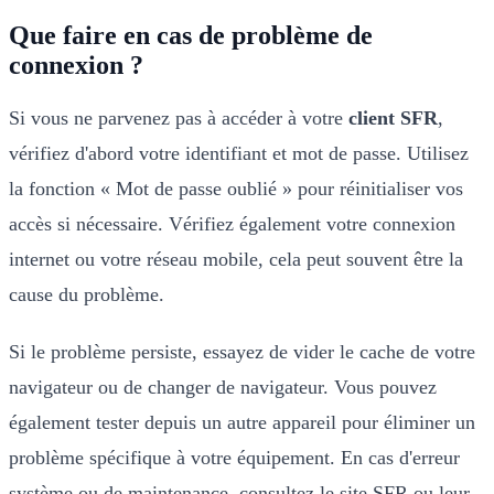
Que faire en cas de problème de
connexion ?
Si vous ne parvenez pas à accéder à votre
client SFR
,
vérifiez d'abord votre identifiant et mot de passe. Utilisez
la fonction « Mot de passe oublié » pour réinitialiser vos
accès si nécessaire. Vérifiez également votre connexion
internet ou votre réseau mobile, cela peut souvent être la
cause du problème.
Si le problème persiste, essayez de vider le cache de votre
navigateur ou de changer de navigateur. Vous pouvez
également tester depuis un autre appareil pour éliminer un
problème spécifique à votre équipement. En cas d'erreur
système ou de maintenance, consultez le site SFR ou leur