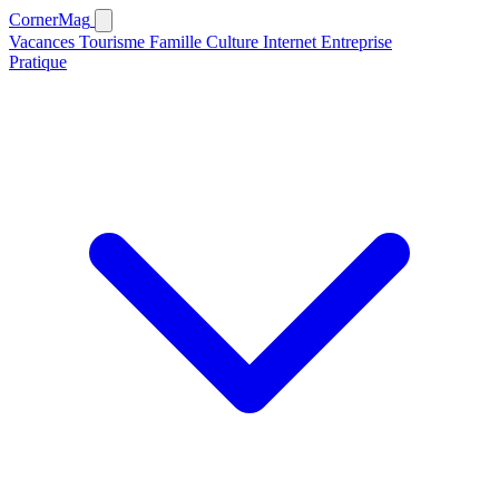
CornerMag
Vacances
Tourisme
Famille
Culture
Internet
Entreprise
Pratique