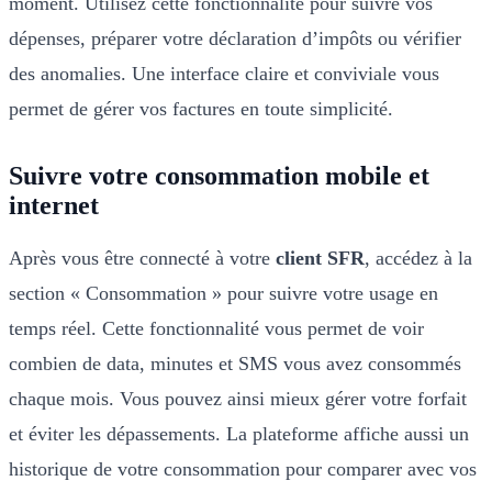
moment. Utilisez cette fonctionnalité pour suivre vos
dépenses, préparer votre déclaration d’impôts ou vérifier
des anomalies. Une interface claire et conviviale vous
permet de gérer vos factures en toute simplicité.
Suivre votre consommation mobile et
internet
Après vous être connecté à votre
client SFR
, accédez à la
section « Consommation » pour suivre votre usage en
temps réel. Cette fonctionnalité vous permet de voir
combien de data, minutes et SMS vous avez consommés
chaque mois. Vous pouvez ainsi mieux gérer votre forfait
et éviter les dépassements. La plateforme affiche aussi un
historique de votre consommation pour comparer avec vos