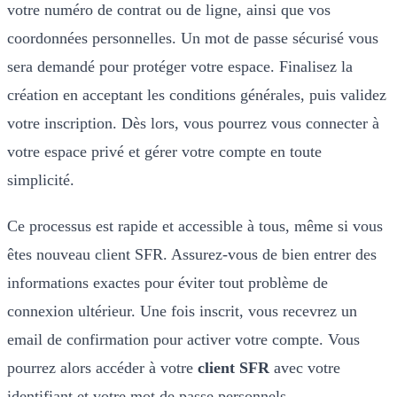
votre numéro de contrat ou de ligne, ainsi que vos
coordonnées personnelles. Un mot de passe sécurisé vous
sera demandé pour protéger votre espace. Finalisez la
création en acceptant les conditions générales, puis validez
votre inscription. Dès lors, vous pourrez vous connecter à
votre espace privé et gérer votre compte en toute
simplicité.
Ce processus est rapide et accessible à tous, même si vous
êtes nouveau client SFR. Assurez-vous de bien entrer des
informations exactes pour éviter tout problème de
connexion ultérieur. Une fois inscrit, vous recevrez un
email de confirmation pour activer votre compte. Vous
pourrez alors accéder à votre
client SFR
avec votre
identifiant et votre mot de passe personnels.