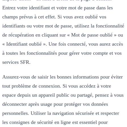
Entrez votre identifiant et votre mot de passe dans les
champs prévus à cet effet. Si vous avez oublié vos
identifiants ou votre mot de passe, utilisez la fonctionnalité
de récupération en cliquant sur « Mot de passe oublié » ou
« Identifiant oublié ». Une fois connecté, vous aurez accès
à toutes les fonctionnalités pour gérer votre compte et vos
services SFR.
Assurez-vous de saisir les bonnes informations pour éviter
tout problème de connexion. Si vous accédez à votre
espace depuis un appareil public ou partagé, pensez à vous
déconnecter après usage pour protéger vos données
personnelles. Utiliser la navigation sécurisée et respecter
les consignes de sécurité en ligne est essentiel pour