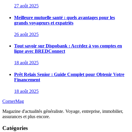
27 août 2025
Meilleure mutuelle santé : quels avantages pour les
grands voyageurs et expatriés
26 août 2025
Tout savoir sur Dispobank : Accédez à vos comptes en
ligne avec BREDConnect
18 août 2025
Prêt Relais Senior : Guide Complet pour Obtenir Votre
Financement
18 août 2025
CornerMag
Magazine d'actualités généraliste. Voyage, entreprise, immobilier,
assurances et plus encore.
Catégories