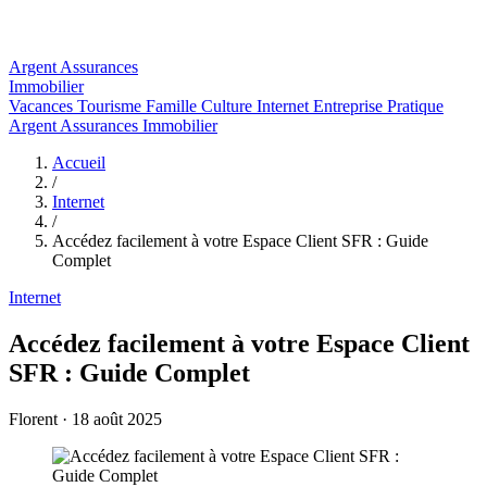
Argent
Assurances
Immobilier
Vacances
Tourisme
Famille
Culture
Internet
Entreprise
Pratique
Argent
Assurances
Immobilier
Accueil
/
Internet
/
Accédez facilement à votre Espace Client SFR : Guide
Complet
Internet
Accédez facilement à votre Espace Client
SFR : Guide Complet
Florent
·
18 août 2025