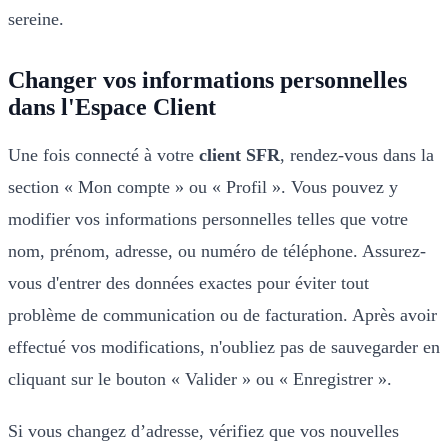
sereine.
Changer vos informations personnelles
dans l'Espace Client
Une fois connecté à votre
client SFR
, rendez-vous dans la
section « Mon compte » ou « Profil ». Vous pouvez y
modifier vos informations personnelles telles que votre
nom, prénom, adresse, ou numéro de téléphone. Assurez-
vous d'entrer des données exactes pour éviter tout
problème de communication ou de facturation. Après avoir
effectué vos modifications, n'oubliez pas de sauvegarder en
cliquant sur le bouton « Valider » ou « Enregistrer ».
Si vous changez d’adresse, vérifiez que vos nouvelles