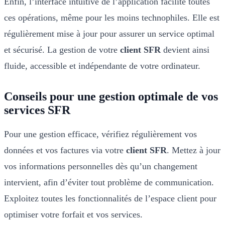
Enfin, l’interface intuitive de l’application facilite toutes
ces opérations, même pour les moins technophiles. Elle est
régulièrement mise à jour pour assurer un service optimal
et sécurisé. La gestion de votre
client SFR
devient ainsi
fluide, accessible et indépendante de votre ordinateur.
Conseils pour une gestion optimale de vos
services SFR
Pour une gestion efficace, vérifiez régulièrement vos
données et vos factures via votre
client SFR
. Mettez à jour
vos informations personnelles dès qu’un changement
intervient, afin d’éviter tout problème de communication.
Exploitez toutes les fonctionnalités de l’espace client pour
optimiser votre forfait et vos services.