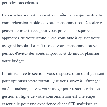
périodes précédentes.
La visualisation est claire et synthétique, ce qui facilite la
compréhension rapide de votre consommation. Des alertes
peuvent être activées pour vous prévenir lorsque vous
approchez de votre limite. Cela vous aide à ajuster votre
usage si besoin. La maîtrise de votre consommation vous
permet d'éviter des coûts imprévus et de mieux planifier
votre budget.
En utilisant cette section, vous disposez d’un outil puissant
pour optimiser votre forfait. Que vous soyez à l’étranger
ou à la maison, suivez votre usage pour rester serein. La
gestion en ligne de votre consommation est une étape
essentielle pour une expérience client SFR maîtrisée et