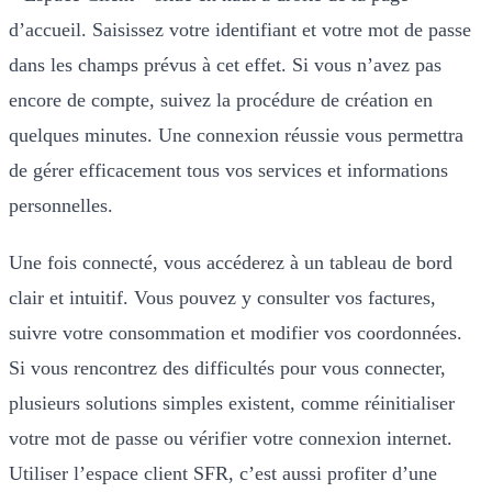
d’accueil. Saisissez votre identifiant et votre mot de passe
dans les champs prévus à cet effet. Si vous n’avez pas
encore de compte, suivez la procédure de création en
quelques minutes. Une connexion réussie vous permettra
de gérer efficacement tous vos services et informations
personnelles.
Une fois connecté, vous accéderez à un tableau de bord
clair et intuitif. Vous pouvez y consulter vos factures,
suivre votre consommation et modifier vos coordonnées.
Si vous rencontrez des difficultés pour vous connecter,
plusieurs solutions simples existent, comme réinitialiser
votre mot de passe ou vérifier votre connexion internet.
Utiliser l’espace client SFR, c’est aussi profiter d’une