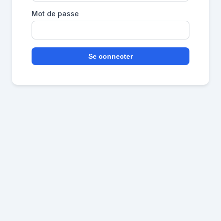
Mot de passe
Se connecter