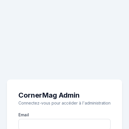
CornerMag Admin
Connectez-vous pour accéder à l'administration
Email